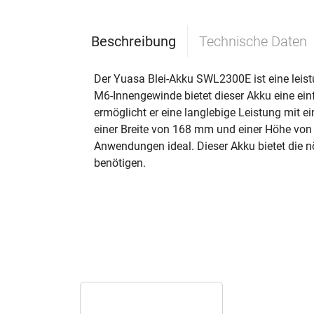
Beschreibung
Technische Daten
Der Yuasa Blei-Akku SWL2300E ist eine leist
M6-Innengewinde bietet dieser Akku eine ei
ermöglicht er eine langlebige Leistung mit
einer Breite von 168 mm und einer Höhe von 2
Anwendungen ideal. Dieser Akku bietet die n
benötigen.