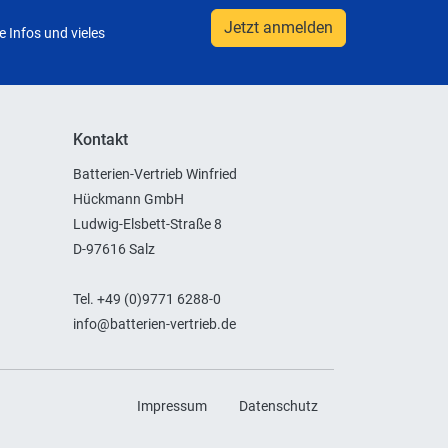
Jetzt anmelden
 Infos und vieles
Kontakt
Batterien-Vertrieb Winfried
Hückmann GmbH
Ludwig-Elsbett-Straße 8
D-97616 Salz
Tel. +49 (0)9771 6288-0
info@batterien-vertrieb.de
Impressum
Datenschutz