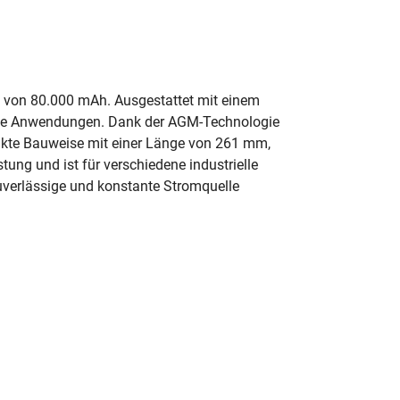
ät von 80.000 mAh. Ausgestattet mit einem
nsive Anwendungen. Dank der AGM-Technologie
pakte Bauweise mit einer Länge von 261 mm,
ung und ist für verschiedene industrielle
zuverlässige und konstante Stromquelle