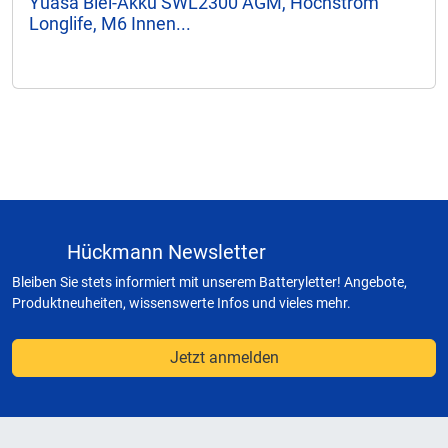
Yuasa Blei-Akku SWL2300 AGM, Hochstrom
Longlife, M6 Innen...
Hückmann Newsletter
Bleiben Sie stets informiert mit unserem Batteryletter! Angebote,
Produktneuheiten, wissenswerte Infos und vieles mehr.
Jetzt anmelden