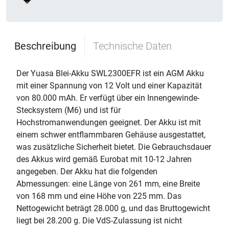
Beschreibung
Technische Daten
Der Yuasa Blei-Akku SWL2300EFR ist ein AGM Akku
mit einer Spannung von 12 Volt und einer Kapazität
von 80.000 mAh. Er verfügt über ein Innengewinde-
Stecksystem (M6) und ist für
Hochstromanwendungen geeignet. Der Akku ist mit
einem schwer entflammbaren Gehäuse ausgestattet,
was zusätzliche Sicherheit bietet. Die Gebrauchsdauer
des Akkus wird gemäß Eurobat mit 10-12 Jahren
angegeben. Der Akku hat die folgenden
Abmessungen: eine Länge von 261 mm, eine Breite
von 168 mm und eine Höhe von 225 mm. Das
Nettogewicht beträgt 28.000 g, und das Bruttogewicht
liegt bei 28.200 g. Die VdS-Zulassung ist nicht