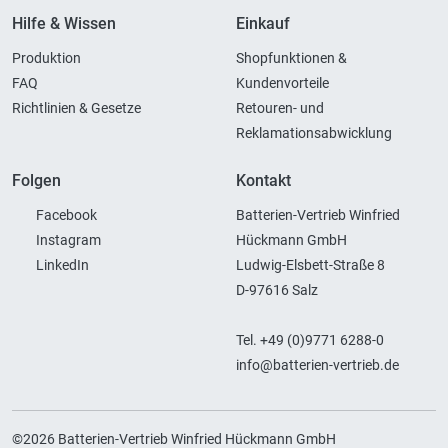
Hilfe & Wissen
Einkauf
Produktion
Shopfunktionen &
FAQ
Kundenvorteile
Richtlinien & Gesetze
Retouren- und
Reklamationsabwicklung
Folgen
Kontakt
Facebook
Batterien-Vertrieb Winfried
Instagram
Hückmann GmbH
LinkedIn
Ludwig-Elsbett-Straße 8
D-97616 Salz
Tel. +49 (0)9771 6288-0
info@batterien-vertrieb.de
©2026 Batterien-Vertrieb Winfried Hückmann GmbH