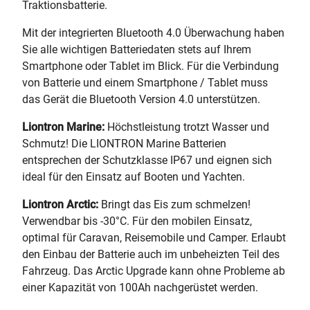
Traktionsbatterie.
Mit der integrierten Bluetooth 4.0 Überwachung haben
Sie alle wichtigen Batteriedaten stets auf Ihrem
Smartphone oder Tablet im Blick. Für die Verbindung
von Batterie und einem Smartphone / Tablet muss
das Gerät die Bluetooth Version 4.0 unterstützen.
Liontron Marine:
Höchstleistung trotzt Wasser und
Schmutz! Die LIONTRON Marine Batterien
entsprechen der Schutzklasse IP67 und eignen sich
ideal für den Einsatz auf Booten und Yachten.
Liontron Arctic:
Bringt das Eis zum schmelzen!
Verwendbar bis -30°C. Für den mobilen Einsatz,
optimal für Caravan, Reisemobile und Camper. Erlaubt
den Einbau der Batterie auch im unbeheizten Teil des
Fahrzeug. Das Arctic Upgrade kann ohne Probleme ab
einer Kapazität von 100Ah nachgerüstet werden.