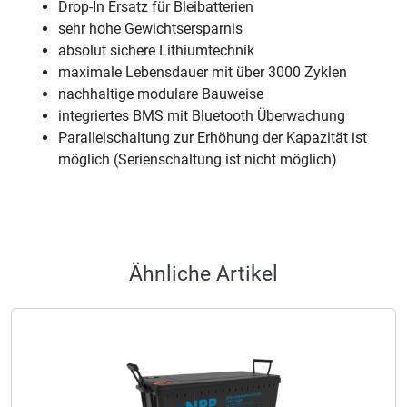
Drop-In Ersatz für Bleibatterien
sehr hohe Gewichtsersparnis
absolut sichere Lithiumtechnik
maximale Lebensdauer mit über 3000 Zyklen
nachhaltige modulare Bauweise
integriertes BMS mit Bluetooth Überwachung
Parallelschaltung zur Erhöhung der Kapazität ist
möglich (Serienschaltung ist nicht möglich)
Ähnliche Artikel