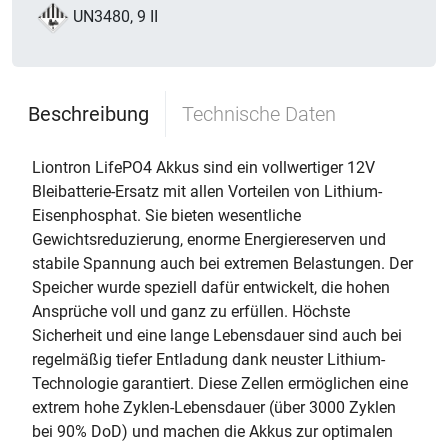
UN3480, 9 II
Beschreibung
Technische Daten
Liontron LifePO4 Akkus sind ein vollwertiger 12V
Bleibatterie-Ersatz mit allen Vorteilen von Lithium-
Eisenphosphat. Sie bieten wesentliche
Gewichtsreduzierung, enorme Energiereserven und
stabile Spannung auch bei extremen Belastungen. Der
Speicher wurde speziell dafür entwickelt, die hohen
Ansprüche voll und ganz zu erfüllen. Höchste
Sicherheit und eine lange Lebensdauer sind auch bei
regelmäßig tiefer Entladung dank neuster Lithium-
Technologie garantiert. Diese Zellen ermöglichen eine
extrem hohe Zyklen-Lebensdauer (über 3000 Zyklen
bei 90% DoD) und machen die Akkus zur optimalen