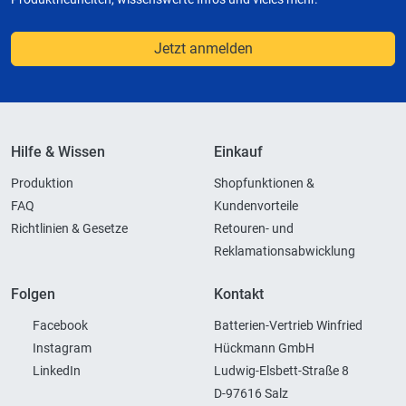
Jetzt anmelden
Hilfe & Wissen
Einkauf
Produktion
Shopfunktionen &
FAQ
Kundenvorteile
Richtlinien & Gesetze
Retouren- und
Reklamationsabwicklung
Folgen
Kontakt
Facebook
Batterien-Vertrieb Winfried
Instagram
Hückmann GmbH
LinkedIn
Ludwig-Elsbett-Straße 8
D-97616 Salz