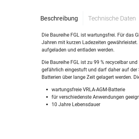
Beschreibung
Technische Daten
Die Baureihe FGL ist wartungsfrei. Für das Gi
Jahren mit kurzen Ladezeiten gewährleistet
aufgeladen und entladen werden.
Die Baureihe FGL ist zu 99 % recycelbar und
gefährlich eingestuft und darf daher auf der
Batterien über lange Zeit gelagert werden. Di
wartungsfreie VRLA-AGM-Batterie
für verschiedenste Anwendungen geeig
10 Jahre Lebensdauer