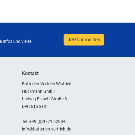
Jetzt anmelden
 Infos und vieles
Kontakt
Batterien-Vertrieb Winfried
Hückmann GmbH
Ludwig-Elsbett-Straße 8
D-97616 Salz
Tel. +49 (0)9771 6288-0
info@batterien-vertrieb.de