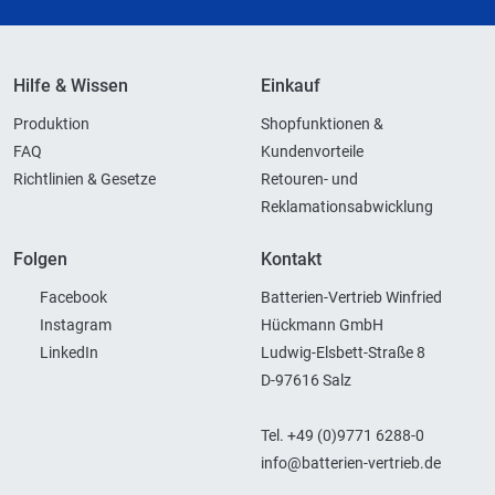
Hilfe & Wissen
Einkauf
Produktion
Shopfunktionen &
FAQ
Kundenvorteile
Richtlinien & Gesetze
Retouren- und
Reklamationsabwicklung
Folgen
Kontakt
Facebook
Batterien-Vertrieb Winfried
Instagram
Hückmann GmbH
LinkedIn
Ludwig-Elsbett-Straße 8
D-97616 Salz
Tel. +49 (0)9771 6288-0
info@batterien-vertrieb.de