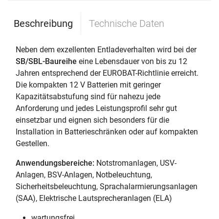
Beschreibung
Technische Daten
Neben dem exzellenten Entladeverhalten wird bei der
SB/SBL-Baureihe
eine Lebensdauer von bis zu 12
Jahren entsprechend der EUROBAT-Richtlinie erreicht.
Die kompakten 12 V Batterien mit geringer
Kapazitätsabstufung sind für nahezu jede
Anforderung und jedes Leistungsprofil sehr gut
einsetzbar und eignen sich besonders für die
Installation in Batterieschränken oder auf kompakten
Gestellen.
Anwendungsbereiche:
Notstromanlagen, USV-
Anlagen, BSV-Anlagen, Notbeleuchtung,
Sicherheitsbeleuchtung, Sprachalarmierungsanlagen
(SAA), Elektrische Lautsprecheranlagen (ELA)
wartungsfrei