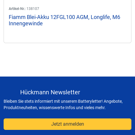
Artikel-Nr.:
138107
Fiamm Blei-Akku 12FGL100 AGM, Longlife, M6
Innengewinde
Hückmann Newsletter
Bleiben Sie stets informiert mit unserem Batteryletter! Angebote,
Produktneuheiten, wissenswerte Infos und vieles mehr.
Jetzt anmelden