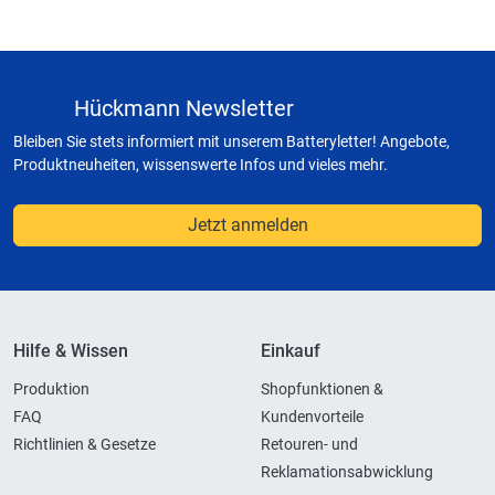
Hückmann Newsletter
Bleiben Sie stets informiert mit unserem Batteryletter! Angebote,
Produktneuheiten, wissenswerte Infos und vieles mehr.
Jetzt anmelden
Hilfe & Wissen
Einkauf
Produktion
Shopfunktionen &
FAQ
Kundenvorteile
Richtlinien & Gesetze
Retouren- und
Reklamationsabwicklung