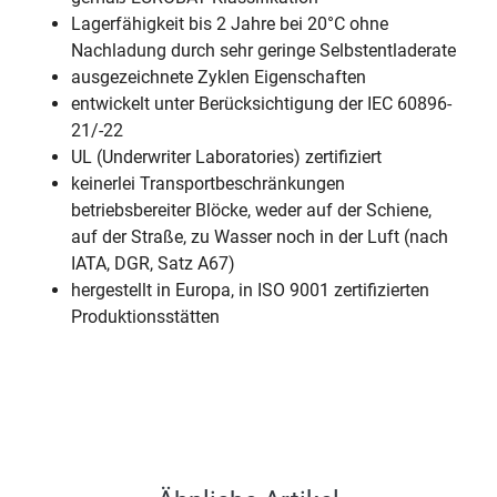
Lagerfähigkeit bis 2 Jahre bei 20°C ohne
Nachladung durch sehr geringe Selbstentladerate
ausgezeichnete Zyklen Eigenschaften
entwickelt unter Berücksichtigung der IEC 60896-
21/-22
UL (Underwriter Laboratories) zertifiziert
keinerlei Transportbeschränkungen
betriebsbereiter Blöcke, weder auf der Schiene,
auf der Straße, zu Wasser noch in der Luft (nach
IATA, DGR, Satz A67)
hergestellt in Europa, in ISO 9001 zertifizierten
Produktionsstätten