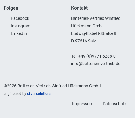
Folgen
Kontakt
Facebook
Batterien-Vertrieb Winfried
Instagram
Hückmann GmbH
LinkedIn
Ludwig-Elsbett-Straße 8
D-97616 Salz
Tel. +49 (0)9771 6288-0
info@batterien-vertrieb.de
©2026 Batterien-Vertrieb Winfried Hückmann GmbH
engineered by
silver.solutions
Impressum
Datenschutz