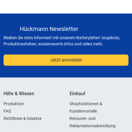
Hückmann Newsletter
Bleiben Sie stets informiert mit unserem Batteryletter! Angebote,
Produktneuheiten, wissenswerte Infos und vieles mehr.
Jetzt anmelden
Hilfe & Wissen
Einkauf
Produktion
Shopfunktionen &
FAQ
Kundenvorteile
Richtlinien & Gesetze
Retouren- und
Reklamationsabwicklung