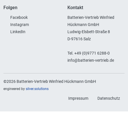
Folgen
Kontakt
Facebook
Batterien-Vertrieb Winfried
Instagram
Hückmann GmbH
LinkedIn
Ludwig-Elsbett-Straße 8
D-97616 Salz
Tel. +49 (0)9771 6288-0
info@batterien-vertrieb.de
©2026 Batterien-Vertrieb Winfried Hückmann GmbH
engineered by
silver.solutions
Impressum
Datenschutz