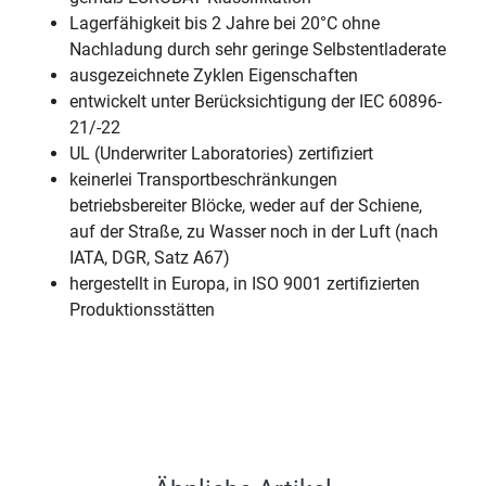
Lagerfähigkeit bis 2 Jahre bei 20°C ohne
Nachladung durch sehr geringe Selbstentladerate
ausgezeichnete Zyklen Eigenschaften
entwickelt unter Berücksichtigung der IEC 60896-
21/-22
UL (Underwriter Laboratories) zertifiziert
keinerlei Transportbeschränkungen
betriebsbereiter Blöcke, weder auf der Schiene,
auf der Straße, zu Wasser noch in der Luft (nach
IATA, DGR, Satz A67)
hergestellt in Europa, in ISO 9001 zertifizierten
Produktionsstätten