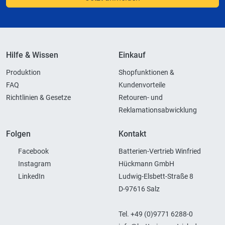
Hilfe & Wissen
Einkauf
Produktion
Shopfunktionen &
FAQ
Kundenvorteile
Richtlinien & Gesetze
Retouren- und
Reklamationsabwicklung
Folgen
Kontakt
Facebook
Batterien-Vertrieb Winfried
Instagram
Hückmann GmbH
LinkedIn
Ludwig-Elsbett-Straße 8
D-97616 Salz
Tel. +49 (0)9771 6288-0