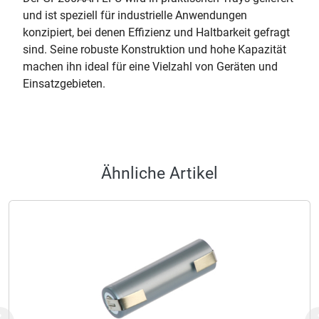
und ist speziell für industrielle Anwendungen
konzipiert, bei denen Effizienz und Haltbarkeit gefragt
sind. Seine robuste Konstruktion und hohe Kapazität
machen ihn ideal für eine Vielzahl von Geräten und
Einsatzgebieten.
Ähnliche Artikel