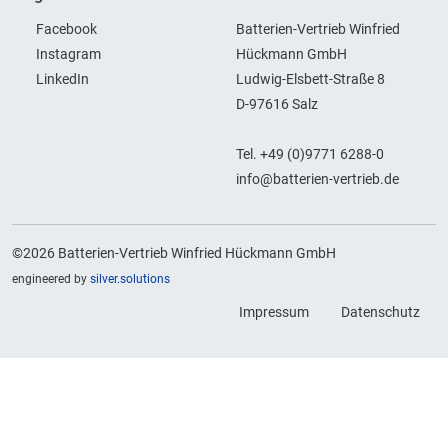
Facebook
Batterien-Vertrieb Winfried
Instagram
Hückmann GmbH
LinkedIn
Ludwig-Elsbett-Straße 8
D-97616 Salz
Tel. +49 (0)9771 6288-0
info@batterien-vertrieb.de
©2026 Batterien-Vertrieb Winfried Hückmann GmbH
engineered by
silver.solutions
Impressum
Datenschutz