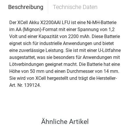
Beschreibung
Technische Daten
Der XCell Akku X2200AAI LFU ist eine Ni-MH-Batterie
im AA (Mignon)-Format mit einer Spannung von 1,2
Volt und einer Kapazität von 2200 mAh. Diese Batterie
eignet sich für industrielle Anwendungen und bietet
eine zuverlässige Leistung. Sie ist mit einer U-Lötfahne
ausgestattet, was sie besonders für Anwendungen mit
Lötverbindungen geeignet macht. Die Batterie hat eine
Höhe von 50 mm und einen Durchmesser von 14 mm.
Sie wird von XCell hergestellt und trägt die Hersteller-
Art. Nr. 139124.
Ähnliche Artikel