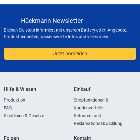
Hückmann Newsletter
Bleiben Sie stets informiert mit unserem Batteryletter! Angebote,
Produktneuheiten, wissenswerte Infos und vieles mehr.
Jetzt anmelden
Hilfe & Wissen
Einkauf
Produktion
Shopfunktionen &
FAQ
Kundenvorteile
Richtlinien & Gesetze
Retouren- und
Reklamationsabwicklung
Folgen
Kontakt