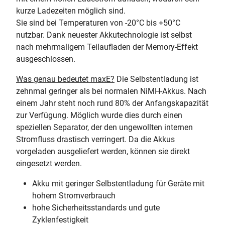
kurze Ladezeiten möglich sind.
Sie sind bei Temperaturen von -20°C bis +50°C
nutzbar. Dank neuester Akkutechnologie ist selbst
nach mehrmaligem Teilaufladen der Memory-Effekt
ausgeschlossen.
Was genau bedeutet maxE?
Die Selbstentladung ist
zehnmal geringer als bei normalen NiMH-Akkus. Nach
einem Jahr steht noch rund 80% der Anfangskapazität
zur Verfügung. Möglich wurde dies durch einen
speziellen Separator, der den ungewollten internen
Stromfluss drastisch verringert. Da die Akkus
vorgeladen ausgeliefert werden, können sie direkt
eingesetzt werden.
Akku mit geringer Selbstentladung für Geräte mit
hohem Stromverbrauch
hohe Sicherheitsstandards und gute
Zyklenfestigkeit