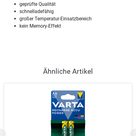
geprüfte Qualität
schnelladefähig
großer Temperatur-Einsatzbereich
kein Memory-Effekt
Ähnliche Artikel