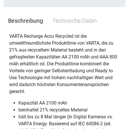
Beschreibung
Technische Daten
VARTA Recharge Accu Recycled ist die
umweltfreundlichste Produktlinie von VARTA, die zu
21% aus recyceltem Material besteht und in den
gefragtesten Kapazitäten AA 2100 mAh und AAA 800
mAh erhältlich ist. Die Produktlinie kombiniert die
Vorteile von geringer Selbstentladung und Ready to
Use Technologie mit hohem nachhaltigen Wert und
wird dadurch höchsten Konsumentenansprüchen
gerecht.
Kapazität AA 2100 mAh
beinhaltet 21% recyceltes Material
hält bis zu 8 Mal länger (In Digital Kameras vs.
VARTA Energy. Basierend auf IEC 60086-2 (ed.