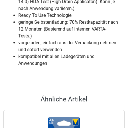
14.0) HDA-Test (High Drain Applicaton). Kann je
nach Anwendung variieren.)
Ready To Use Technologie
geringe Selbstentladung: 70% Restkapazität nach
12 Monaten (Basierend auf internen VARTA-
Tests.)
vorgeladen, einfach aus der Verpackung nehmen
und sofort verwenden
kompatibel mit allen Ladegeräten und
Anwendungen
Ähnliche Artikel