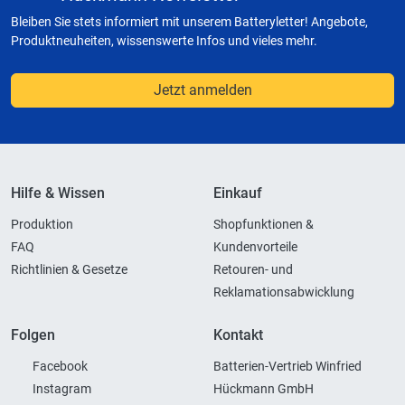
Bleiben Sie stets informiert mit unserem Batteryletter! Angebote,
Produktneuheiten, wissenswerte Infos und vieles mehr.
Jetzt anmelden
Hilfe & Wissen
Einkauf
Produktion
Shopfunktionen &
FAQ
Kundenvorteile
Richtlinien & Gesetze
Retouren- und
Reklamationsabwicklung
Folgen
Kontakt
Facebook
Batterien-Vertrieb Winfried
Instagram
Hückmann GmbH