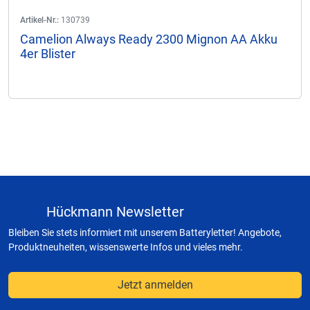
Artikel-Nr.:
130739
Camelion Always Ready 2300 Mignon AA Akku
4er Blister
Hückmann Newsletter
Bleiben Sie stets informiert mit unserem Batteryletter! Angebote,
Produktneuheiten, wissenswerte Infos und vieles mehr.
Jetzt anmelden