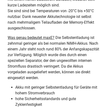
kurze Ladezeiten möglich sind.
Sie sind sind bei Temperaturen von -20°C bis +50°C
nutzbar. Dank neuester Akkutechnologie ist selbst
nach mehrmaligem Teilaufladen der Memory-Effekt
ausgeschlossen.
Was genau bedeutet maxE?
Die Selbstentladung ist
zehnmal geringer als bei normalen NiMH-Akkus. Nach
einem Jahr steht noch rund 80% der Anfangskapazität
zur Verfügung. Möglich wurde dies durch einen
speziellen Separator, der den ungewollten internen
Stromfluss drastisch verringert. Da die Akkus
vorgeladen ausgeliefert werden, können sie direkt
eingesetzt werden.
Akku mit geringer Selbstentladung für Geräte mit
hohem Stromverbrauch
hohe Sicherheitsstandards und gute
Zyklenfestigkeit