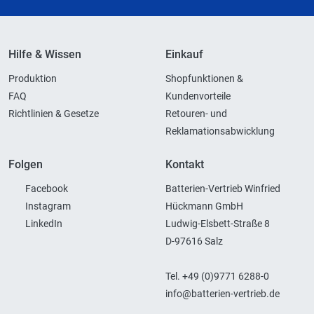
Hilfe & Wissen
Einkauf
Produktion
Shopfunktionen &
FAQ
Kundenvorteile
Richtlinien & Gesetze
Retouren- und
Reklamationsabwicklung
Folgen
Kontakt
Facebook
Batterien-Vertrieb Winfried
Instagram
Hückmann GmbH
LinkedIn
Ludwig-Elsbett-Straße 8
D-97616 Salz
Tel. +49 (0)9771 6288-0
info@batterien-vertrieb.de