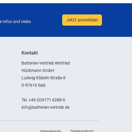
Jetzt anmelden
 Infos und vieles
Kontakt
Batterien-Vertrieb Winfried
Hückmann GmbH
Ludwig-Elsbett-Straße 8
D-97616 Salz
Tel. +49 (0)9771 6288-0
info@batterien-vertrieb.de
Impressum
Datenschutz