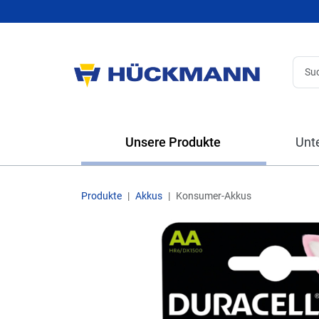
Unsere Produkte
Unt
Produkte
Akkus
Konsumer-Akkus