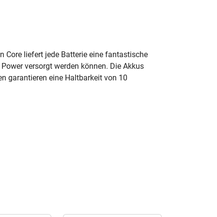
ore liefert jede Batterie eine fantastische
t Power versorgt werden können. Die Akkus
 garantieren eine Haltbarkeit von 10