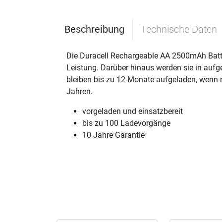
Beschreibung
Technische Daten
Die Duracell Rechargeable AA 2500mAh Batter
Leistung. Darüber hinaus werden sie in aufg
bleiben bis zu 12 Monate aufgeladen, wenn 
Jahren.
vorgeladen und einsatzbereit
bis zu 100 Ladevorgänge
10 Jahre Garantie