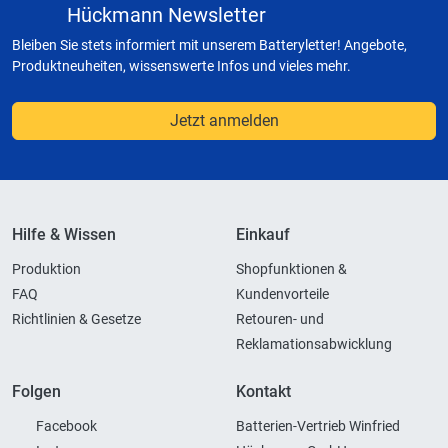
Hückmann Newsletter
Bleiben Sie stets informiert mit unserem Batteryletter! Angebote,
Produktneuheiten, wissenswerte Infos und vieles mehr.
Jetzt anmelden
Hilfe & Wissen
Einkauf
Produktion
Shopfunktionen &
FAQ
Kundenvorteile
Richtlinien & Gesetze
Retouren- und
Reklamationsabwicklung
Folgen
Kontakt
Facebook
Batterien-Vertrieb Winfried