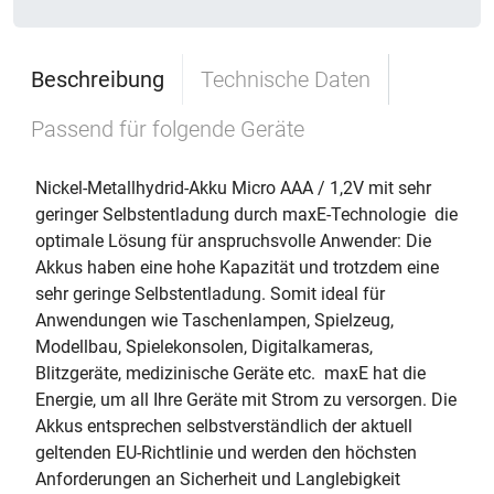
Beschreibung
Technische Daten
Passend für folgende Geräte
Nickel-Metallhydrid-Akku Micro AAA / 1,2V mit sehr
geringer Selbstentladung durch maxE-Technologie  die
optimale Lösung für anspruchsvolle Anwender: Die
Akkus haben eine hohe Kapazität und trotzdem eine
sehr geringe Selbstentladung. Somit ideal für
Anwendungen wie Taschenlampen, Spielzeug,
Modellbau, Spielekonsolen, Digitalkameras,
Blitzgeräte, medizinische Geräte etc.  maxE hat die
Energie, um all Ihre Geräte mit Strom zu versorgen. Die
Akkus entsprechen selbstverständlich der aktuell
geltenden EU-Richtlinie und werden den höchsten
Anforderungen an Sicherheit und Langlebigkeit