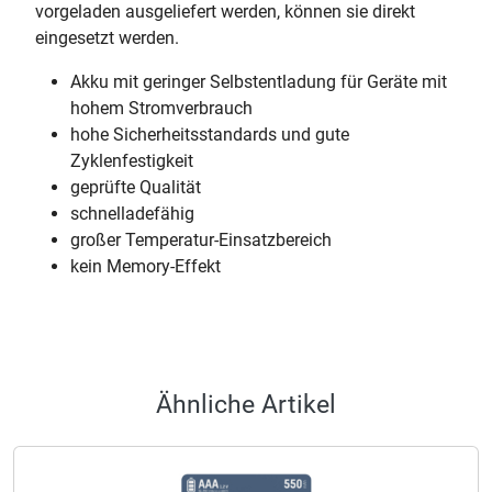
vorgeladen ausgeliefert werden, können sie direkt
eingesetzt werden.
Akku mit geringer Selbstentladung für Geräte mit
hohem Stromverbrauch
hohe Sicherheitsstandards und gute
Zyklenfestigkeit
geprüfte Qualität
schnelladefähig
großer Temperatur-Einsatzbereich
kein Memory-Effekt
Ähnliche Artikel