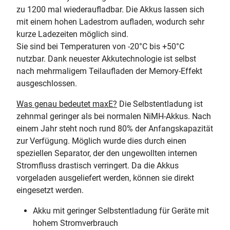
zu 1200 mal wiederaufladbar. Die Akkus lassen sich
mit einem hohen Ladestrom aufladen, wodurch sehr
kurze Ladezeiten möglich sind.
Sie sind bei Temperaturen von -20°C bis +50°C
nutzbar. Dank neuester Akkutechnologie ist selbst
nach mehrmaligem Teilaufladen der Memory-Effekt
ausgeschlossen.
Was genau bedeutet maxE?
Die Selbstentladung ist
zehnmal geringer als bei normalen NiMH-Akkus. Nach
einem Jahr steht noch rund 80% der Anfangskapazität
zur Verfügung. Möglich wurde dies durch einen
speziellen Separator, der den ungewollten internen
Stromfluss drastisch verringert. Da die Akkus
vorgeladen ausgeliefert werden, können sie direkt
eingesetzt werden.
Akku mit geringer Selbstentladung für Geräte mit
hohem Stromverbrauch