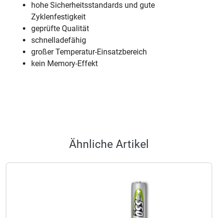
hohe Sicherheitsstandards und gute
Zyklenfestigkeit
geprüfte Qualität
schnelladefähig
großer Temperatur-Einsatzbereich
kein Memory-Effekt
Ähnliche Artikel