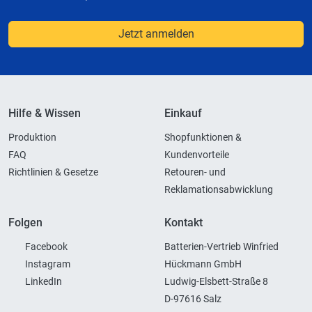
Jetzt anmelden
Hilfe & Wissen
Einkauf
Produktion
Shopfunktionen &
FAQ
Kundenvorteile
Richtlinien & Gesetze
Retouren- und
Reklamationsabwicklung
Folgen
Kontakt
Facebook
Batterien-Vertrieb Winfried
Instagram
Hückmann GmbH
LinkedIn
Ludwig-Elsbett-Straße 8
D-97616 Salz