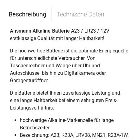
Beschreibung
Technische Daten
Ansmann Alkaline-Batterie
A23 / LR23 / 12V –
erstklassige Qualität mit langer Haltbarkeit!
Die hochwertige Batterie ist die optimale Energiequelle
für unterschiedlichste Verbraucher. Von
Taschenrechner und Waage über Uhr und
Autoschlüssel bis hin zu Digitalkamera oder
Garagentüröffner.
Die Batterie bietet Ihnen zuverlässige Leistung und
eine lange Haltbarkeit bei einem sehr guten Preis-
Leistungsverhältnis.
hochwertige Alkaline-Markenzelle für lange
Betriebszeiten
Bezeichnung: A23, K23A, LRV08, MN21, R23A-1W,