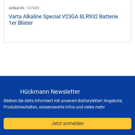
Artikel-Nr.:
107409
Varta Alkaline Special V23GA 8LR932 Batterie
1er Blister
Hückmann Newsletter
Bleiben Sie stets informiert mit unserem Batteryletter! Angebote,
Produktneuheiten, wissenswerte Infos und vieles mehr.
Jetzt anmelden