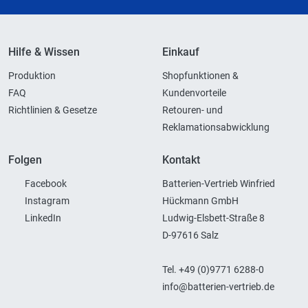
Hilfe & Wissen
Einkauf
Produktion
Shopfunktionen &
FAQ
Kundenvorteile
Richtlinien & Gesetze
Retouren- und
Reklamationsabwicklung
Folgen
Kontakt
Facebook
Batterien-Vertrieb Winfried
Instagram
Hückmann GmbH
LinkedIn
Ludwig-Elsbett-Straße 8
D-97616 Salz
Tel. +49 (0)9771 6288-0
info@batterien-vertrieb.de