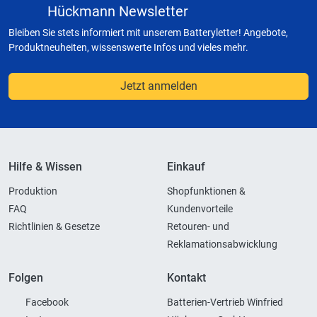
Hückmann Newsletter
Bleiben Sie stets informiert mit unserem Batteryletter! Angebote,
Produktneuheiten, wissenswerte Infos und vieles mehr.
Jetzt anmelden
Hilfe & Wissen
Einkauf
Produktion
Shopfunktionen &
FAQ
Kundenvorteile
Richtlinien & Gesetze
Retouren- und
Reklamationsabwicklung
Folgen
Kontakt
Facebook
Batterien-Vertrieb Winfried