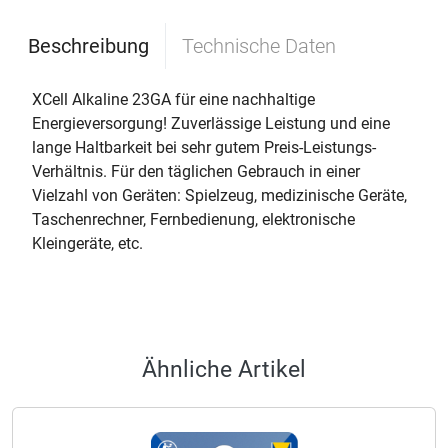
Beschreibung
Technische Daten
XCell Alkaline 23GA für eine nachhaltige
Energieversorgung! Zuverlässige Leistung und eine
lange Haltbarkeit bei sehr gutem Preis-Leistungs-
Verhältnis. Für den täglichen Gebrauch in einer
Vielzahl von Geräten: Spielzeug, medizinische Geräte,
Taschenrechner, Fernbedienung, elektronische
Kleingeräte, etc.
Ähnliche Artikel