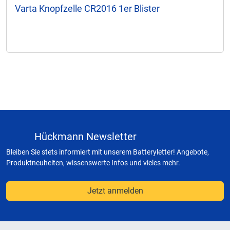
Varta Knopfzelle CR2016 1er Blister
Hückmann Newsletter
Bleiben Sie stets informiert mit unserem Batteryletter! Angebote,
Produktneuheiten, wissenswerte Infos und vieles mehr.
Jetzt anmelden