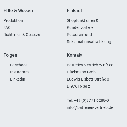
Hilfe & Wissen
Einkauf
Produktion
Shopfunktionen &
FAQ
Kundenvorteile
Richtlinien & Gesetze
Retouren- und
Reklamationsabwicklung
Folgen
Kontakt
Facebook
Batterien-Vertrieb Winfried
Instagram
Hückmann GmbH
LinkedIn
Ludwig-Elsbett-Straße 8
D-97616 Salz
Tel. +49 (0)9771 6288-0
info@batterien-vertrieb.de