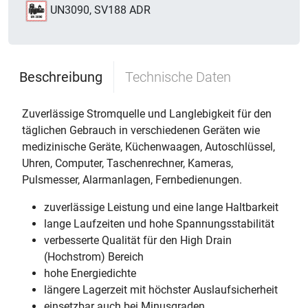
UN3090, SV188 ADR
Beschreibung
Technische Daten
Zuverlässige Stromquelle und Langlebigkeit für den
täglichen Gebrauch in verschiedenen Geräten wie
medizinische Geräte, Küchenwaagen, Autoschlüssel,
Uhren, Computer, Taschenrechner, Kameras,
Pulsmesser, Alarmanlagen, Fernbedienungen.
zuverlässige Leistung und eine lange Haltbarkeit
lange Laufzeiten und hohe Spannungsstabilität
verbesserte Qualität für den High Drain
(Hochstrom) Bereich
hohe Energiedichte
längere Lagerzeit mit höchster Auslaufsicherheit
einsetzbar auch bei Minusgraden