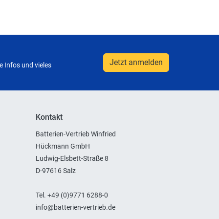
Jetzt anmelden
 Infos und vieles
Kontakt
Batterien-Vertrieb Winfried
Hückmann GmbH
Ludwig-Elsbett-Straße 8
D-97616 Salz
Tel. +49 (0)9771 6288-0
info@batterien-vertrieb.de