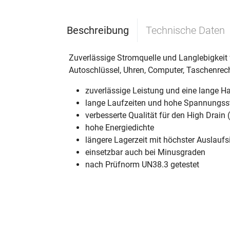
Beschreibung
Technische Daten
Zuverlässige Stromquelle und Langlebigkeit
Autoschlüssel, Uhren, Computer, Taschenrec
zuverlässige Leistung und eine lange Ha
lange Laufzeiten und hohe Spannungsst
verbesserte Qualität für den High Drain
hohe Energiedichte
längere Lagerzeit mit höchster Auslaufs
einsetzbar auch bei Minusgraden
nach Prüfnorm UN38.3 getestet