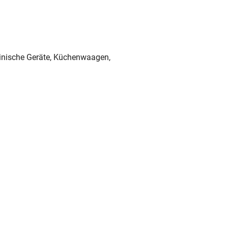
zinische Geräte, Küchenwaagen,