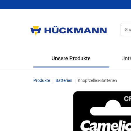
Unsere Produkte
Unt
Produkte
Batterien
Knopfzellen-Batterien