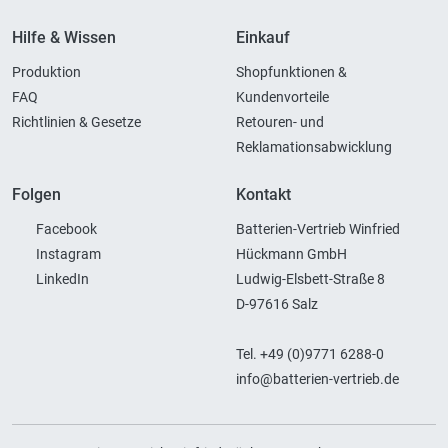
Hilfe & Wissen
Einkauf
Produktion
Shopfunktionen &
FAQ
Kundenvorteile
Richtlinien & Gesetze
Retouren- und
Reklamationsabwicklung
Folgen
Kontakt
Facebook
Batterien-Vertrieb Winfried
Instagram
Hückmann GmbH
LinkedIn
Ludwig-Elsbett-Straße 8
D-97616 Salz
Tel. +49 (0)9771 6288-0
info@batterien-vertrieb.de