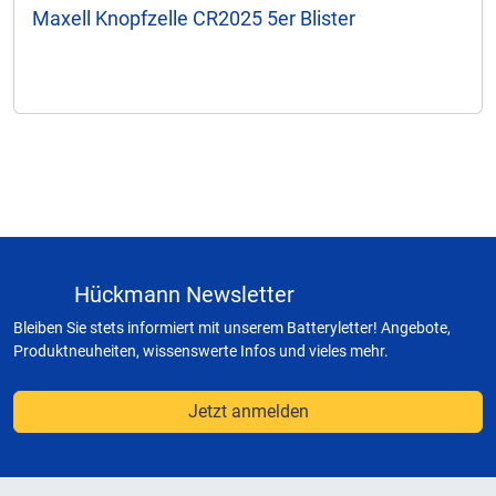
Maxell Knopfzelle CR2025 5er Blister
Hückmann Newsletter
Bleiben Sie stets informiert mit unserem Batteryletter! Angebote,
Produktneuheiten, wissenswerte Infos und vieles mehr.
Jetzt anmelden