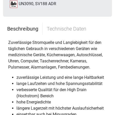
UN3090, SV188 ADR
Beschreibung
Technische Daten
Zuverlässige Stromquelle und Langlebigkeit für den
täglichen Gebrauch in verschiedenen Geräten wie
medizinische Geräte, Küchenwaagen, Autoschlüssel,
Uhren, Computer, Taschenrechner, Kameras,
Pulsmesser, Alarmanlagen, Fernbedienungen.
zuverlässige Leistung und eine lange Haltbarkeit
lange Laufzeiten und hohe Spannungsstabilität
verbesserte Qualität für den High Drain
(Hochstrom) Bereich
hohe Energiedichte
längere Lagerzeit mit höchster Auslaufsicherheit
einsetzbar auch bei Minusgraden