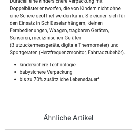
Duracell eine kindersichere Verpackung mit
Doppelblister entworfen, die von Kindern nicht ohne
eine Schere geöffnet werden kann. Sie eignen sich für
den Einsatz in Schlüsselanhängern, kleinen
Fernbedienungen, Waagen, tragbaren Geräten,
Sensoren, medizinischen Geräten
(Blutzuckermessgeräte, digitale Thermometer) und
Sportgeräten (Herzfrequenzmonitor, Fahrradzubehör).
kindersichere Technologie
babysichere Verpackung
bis zu 70% zusätzliche Lebensdauer*
Ähnliche Artikel