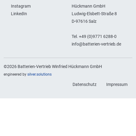
Instagram
Hückmann GmbH
LinkedIn
Ludwig-Elsbett-Straße 8
D-97616 Salz
Tel. +49 (0)9771 6288-0
info@batterien-vertrieb.de
©2026 Batterien-Vertrieb Winfried Hückmann GmbH
engineered by
silver.solutions
Datenschutz
Impressum