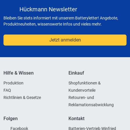
Hückmann Newsletter
Bleiben Sie stets informiert mit unserem Batteryletter! Angebote,
Produktneuheiten, wissenswerte Infos und vieles mehr.
Jetzt anmelden
Hilfe & Wissen
Einkauf
Produktion
Shopfunktionen &
FAQ
Kundenvorteile
Richtlinien & Gesetze
Retouren- und
Reklamationsabwicklung
Folgen
Kontakt
Facebook
Batterien-Vertrieb Winfried