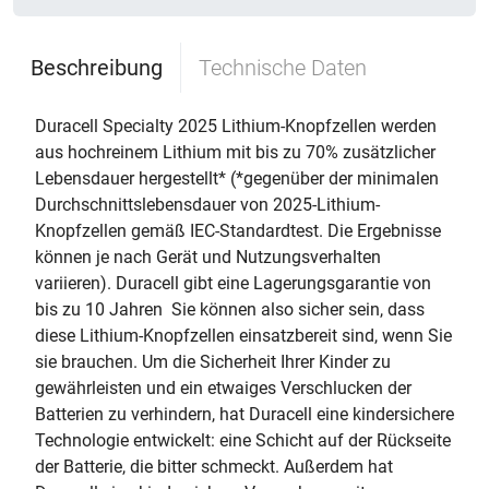
Beschreibung
Technische Daten
Duracell Specialty 2025 Lithium-Knopfzellen werden
aus hochreinem Lithium mit bis zu 70% zusätzlicher
Lebensdauer hergestellt* (*gegenüber der minimalen
Durchschnittslebensdauer von 2025-Lithium-
Knopfzellen gemäß IEC-Standardtest. Die Ergebnisse
können je nach Gerät und Nutzungsverhalten
variieren). Duracell gibt eine Lagerungsgarantie von
bis zu 10 Jahren  Sie können also sicher sein, dass
diese Lithium-Knopfzellen einsatzbereit sind, wenn Sie
sie brauchen. Um die Sicherheit Ihrer Kinder zu
gewährleisten und ein etwaiges Verschlucken der
Batterien zu verhindern, hat Duracell eine kindersichere
Technologie entwickelt: eine Schicht auf der Rückseite
der Batterie, die bitter schmeckt. Außerdem hat