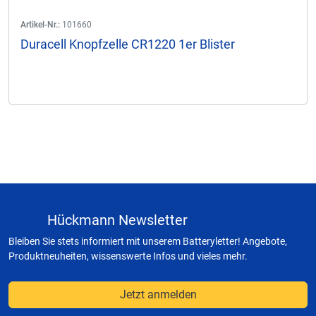
Artikel-Nr.:
101660
Duracell Knopfzelle CR1220 1er Blister
Hückmann Newsletter
Bleiben Sie stets informiert mit unserem Batteryletter! Angebote,
Produktneuheiten, wissenswerte Infos und vieles mehr.
Jetzt anmelden