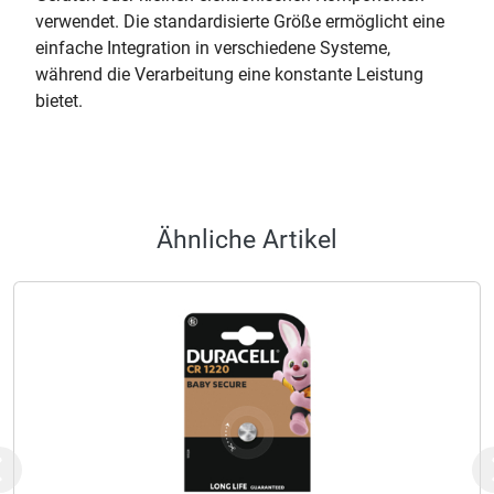
verwendet. Die standardisierte Größe ermöglicht eine
einfache Integration in verschiedene Systeme,
während die Verarbeitung eine konstante Leistung
bietet.
Ähnliche Artikel
Previous