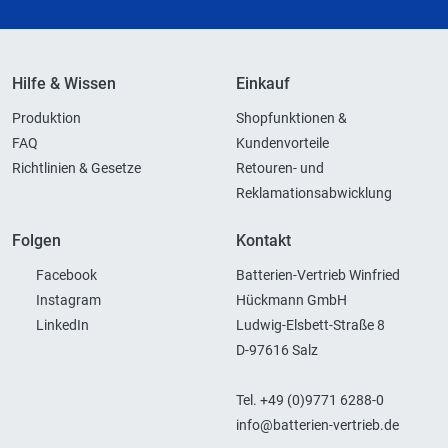
Hilfe & Wissen
Einkauf
Produktion
Shopfunktionen &
FAQ
Kundenvorteile
Richtlinien & Gesetze
Retouren- und
Reklamationsabwicklung
Folgen
Kontakt
Facebook
Batterien-Vertrieb Winfried
Instagram
Hückmann GmbH
LinkedIn
Ludwig-Elsbett-Straße 8
D-97616 Salz
Tel. +49 (0)9771 6288-0
info@batterien-vertrieb.de