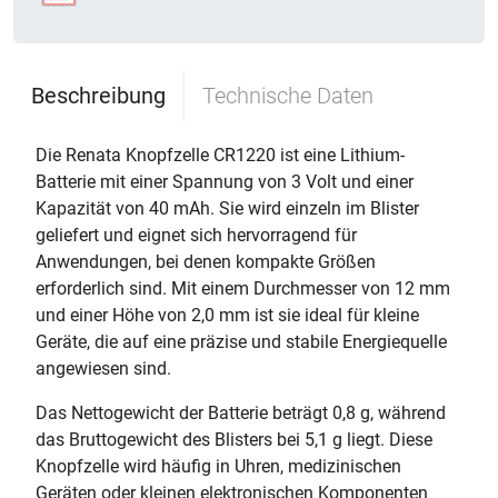
Beschreibung
Technische Daten
Die Renata Knopfzelle CR1220 ist eine Lithium-
Batterie mit einer Spannung von 3 Volt und einer
Kapazität von 40 mAh. Sie wird einzeln im Blister
geliefert und eignet sich hervorragend für
Anwendungen, bei denen kompakte Größen
erforderlich sind. Mit einem Durchmesser von 12 mm
und einer Höhe von 2,0 mm ist sie ideal für kleine
Geräte, die auf eine präzise und stabile Energiequelle
angewiesen sind.
Das Nettogewicht der Batterie beträgt 0,8 g, während
das Bruttogewicht des Blisters bei 5,1 g liegt. Diese
Knopfzelle wird häufig in Uhren, medizinischen
Geräten oder kleinen elektronischen Komponenten