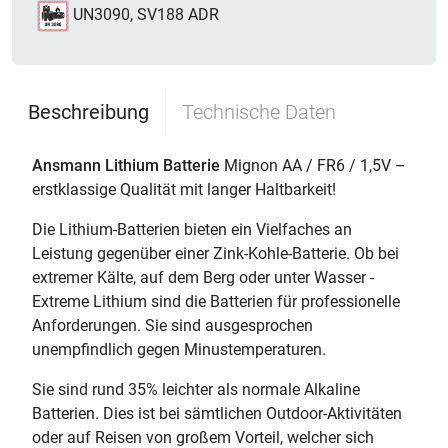
UN3090, SV188 ADR
Beschreibung
Technische Daten
Ansmann Lithium Batterie
Mignon AA / FR6 / 1,5V –
erstklassige Qualität mit langer Haltbarkeit!
Die Lithium-Batterien bieten ein Vielfaches an
Leistung gegenüber einer Zink-Kohle-Batterie. Ob bei
extremer Kälte, auf dem Berg oder unter Wasser -
Extreme Lithium sind die Batterien für professionelle
Anforderungen. Sie sind ausgesprochen
unempfindlich gegen Minustemperaturen.
Sie sind rund 35% leichter als normale Alkaline
Batterien. Dies ist bei sämtlichen Outdoor-Aktivitäten
oder auf Reisen von großem Vorteil, welcher sich