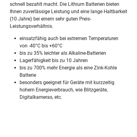
schnell bezahlt macht. Die Lithium Batterien bieten
Ihnen zuverlässige Leistung und eine lange Haltbarkeit
(10 Jahre) bei einem sehr guten Preis-
Leistungsverhältnis.
einsatzfähig auch bei extremen Temperaturen
von -40°C bis +60°C
bis zu 35% leichter als Alkaline-Batterien
Lagerfähigkeit bis zu 10 Jahren
bis zu 700% mehr Energie als eine Zink-Kohle
Batterie
besonders geeignet für Geräte mit kurzzeitig
hohem Energieverbrauch, wie Blitzgeräte,
Digitalkameras, etc.