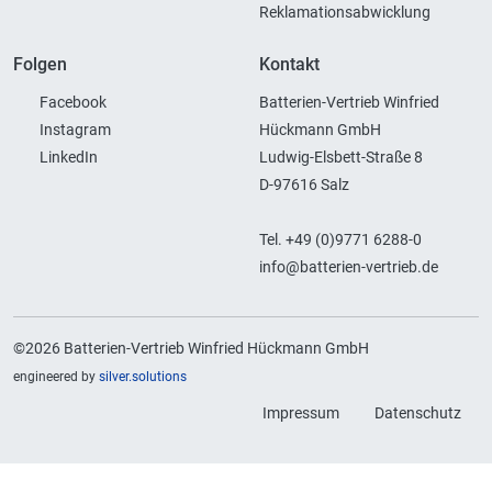
Reklamationsabwicklung
Folgen
Kontakt
Facebook
Batterien-Vertrieb Winfried
Instagram
Hückmann GmbH
LinkedIn
Ludwig-Elsbett-Straße 8
D-97616 Salz
Tel. +49 (0)9771 6288-0
info@batterien-vertrieb.de
©2026 Batterien-Vertrieb Winfried Hückmann GmbH
engineered by
silver.solutions
Impressum
Datenschutz