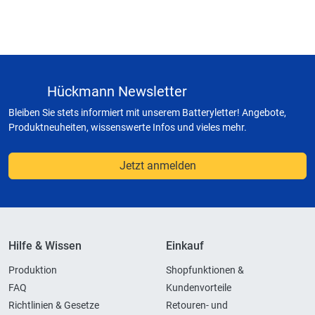
Hückmann Newsletter
Bleiben Sie stets informiert mit unserem Batteryletter! Angebote,
Produktneuheiten, wissenswerte Infos und vieles mehr.
Jetzt anmelden
Hilfe & Wissen
Einkauf
Produktion
Shopfunktionen &
FAQ
Kundenvorteile
Richtlinien & Gesetze
Retouren- und