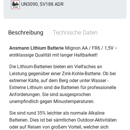
UN3090, SV188 ADR
Beschreibung
Technische Daten
Ansmann Lithium Batterie
Mignon AA / FR6 / 1,5V –
erstklassige Qualität mit langer Haltbarkeit!
Die Lithium-Batterien bieten ein Vielfaches an
Leistung gegenüber einer Zink-Kohle-Batterie. Ob bei
extremer Kälte, auf dem Berg oder unter Wasser -
Extreme Lithium sind die Batterien für professionelle
Anforderungen. Sie sind ausgesprochen
unempfindlich gegen Minustemperaturen.
Sie sind rund 35% leichter als normale Alkaline
Batterien. Dies ist bei sämtlichen Outdoor-Aktivitäten
oder auf Reisen von großem Vorteil, welcher sich