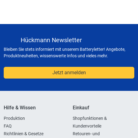
Hückmann Newsletter
Bleiben Sie stets informiert mit unserem Batteryletter! Angebote,
Produktneuheiten, wissenswerte Infos und vieles mehr.
Jetzt anmelden
Hilfe & Wissen
Einkauf
Produktion
Shopfunktionen &
FAQ
Kundenvorteile
Richtlinien & Gesetze
Retouren- und