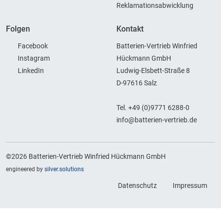
Reklamationsabwicklung
Folgen
Kontakt
Facebook
Batterien-Vertrieb Winfried
Instagram
Hückmann GmbH
LinkedIn
Ludwig-Elsbett-Straße 8
D-97616 Salz
Tel. +49 (0)9771 6288-0
info@batterien-vertrieb.de
©2026 Batterien-Vertrieb Winfried Hückmann GmbH
engineered by
silver.solutions
Datenschutz
Impressum