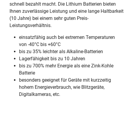
schnell bezahlt macht. Die Lithium Batterien bieten
Ihnen zuverlässige Leistung und eine lange Haltbarkeit
(10 Jahre) bei einem sehr guten Preis-
Leistungsverhältnis.
einsatzfähig auch bei extremen Temperaturen
von -40°C bis +60°C
bis zu 35% leichter als Alkaline-Batterien
Lagerfähigkeit bis zu 10 Jahren
bis zu 700% mehr Energie als eine Zink-Kohle
Batterie
besonders geeignet für Geräte mit kurzzeitig
hohem Energieverbrauch, wie Blitzgeräte,
Digitalkameras, etc.