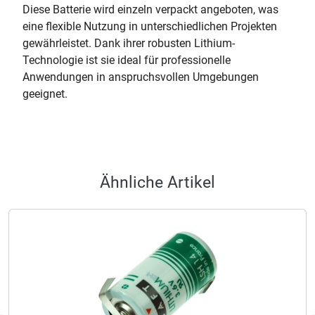
Diese Batterie wird einzeln verpackt angeboten, was
eine flexible Nutzung in unterschiedlichen Projekten
gewährleistet. Dank ihrer robusten Lithium-
Technologie ist sie ideal für professionelle
Anwendungen in anspruchsvollen Umgebungen
geeignet.
Ähnliche Artikel