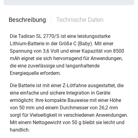
Beschreibung
Technische Daten
Die Tadiran SL 2770/S ist eine leistungsstarke
Lithium-Batterie in der Größe C (Baby). Mit einer
Spannung von 3,6 Volt und einer Kapazität von 8500
mAh eignet sie sich hervorragend für Anwendungen,
die eine zuverlässige und langanhaltende
Energiequelle erfordern.
Die Batterie ist mit einer Z-Lötfahne ausgestattet, die
eine einfache und sichere Integration in Geräte
ermöglicht. Ihre kompakte Bauweise mit einer Höhe
von 50 mm und einem Durchmesser von 26,2 mm
sorgt für Vielseitigkeit in verschiedenen Anwendungen.
Mit einem Nettogewicht von 50 g bleibt sie leicht und
handlich.