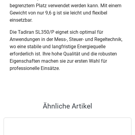
begrenztem Platz verwendet werden kann. Mit einem
Gewicht von nur 9,6 g ist sie leicht und flexibel
einsetzbar.
Die Tadiran SL350/P eignet sich optimal für
Anwendungen in der Mess-, Steuer- und Regeltechnik,
wo eine stabile und langfristige Energiequelle
erforderlich ist. Ihre hohe Qualität und die robusten
Eigenschaften machen sie zur ersten Wahl für
professionelle Einsätze.
Ähnliche Artikel