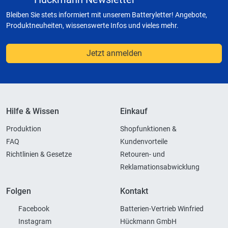
Bleiben Sie stets informiert mit unserem Batteryletter! Angebote,
Produktneuheiten, wissenswerte Infos und vieles mehr.
Jetzt anmelden
Hilfe & Wissen
Einkauf
Produktion
Shopfunktionen &
FAQ
Kundenvorteile
Richtlinien & Gesetze
Retouren- und
Reklamationsabwicklung
Folgen
Kontakt
Facebook
Batterien-Vertrieb Winfried
Instagram
Hückmann GmbH