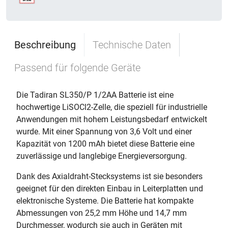
Beschreibung
Technische Daten
Passend für folgende Geräte
Die Tadiran SL350/P 1/2AA Batterie ist eine
hochwertige LiSOCl2-Zelle, die speziell für industrielle
Anwendungen mit hohem Leistungsbedarf entwickelt
wurde. Mit einer Spannung von 3,6 Volt und einer
Kapazität von 1200 mAh bietet diese Batterie eine
zuverlässige und langlebige Energieversorgung.
Dank des Axialdraht-Stecksystems ist sie besonders
geeignet für den direkten Einbau in Leiterplatten und
elektronische Systeme. Die Batterie hat kompakte
Abmessungen von 25,2 mm Höhe und 14,7 mm
Durchmesser, wodurch sie auch in Geräten mit