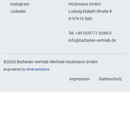
Instagram
Hückmann GmbH
LinkedIn
Ludwig-Elsbett-Straße 8
D-97616 Salz
Tel. +49 (0)9771 6288-0
info@batterien-vertrieb.de
©2026 Batterien-Vertrieb Winfried Hückmann GmbH
engineered by
silver.solutions
Impressum
Datenschutz