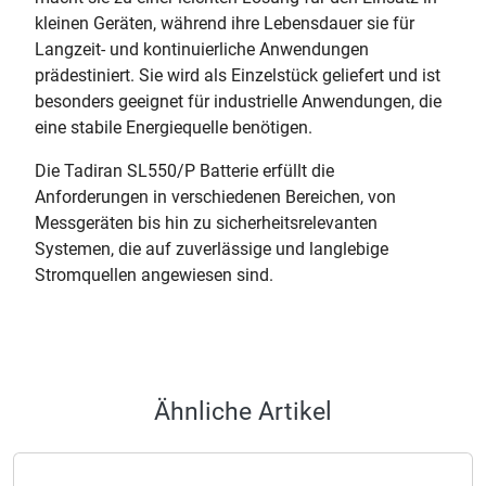
kleinen Geräten, während ihre Lebensdauer sie für
Langzeit- und kontinuierliche Anwendungen
prädestiniert. Sie wird als Einzelstück geliefert und ist
besonders geeignet für industrielle Anwendungen, die
eine stabile Energiequelle benötigen.
Die Tadiran SL550/P Batterie erfüllt die
Anforderungen in verschiedenen Bereichen, von
Messgeräten bis hin zu sicherheitsrelevanten
Systemen, die auf zuverlässige und langlebige
Stromquellen angewiesen sind.
Ähnliche Artikel