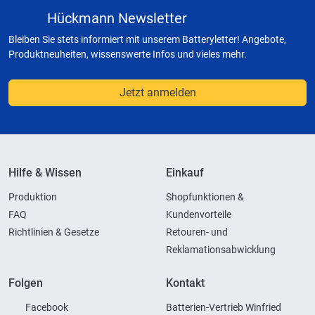
Hückmann Newsletter
Bleiben Sie stets informiert mit unserem Batteryletter! Angebote,
Produktneuheiten, wissenswerte Infos und vieles mehr.
Jetzt anmelden
Hilfe & Wissen
Einkauf
Produktion
Shopfunktionen &
FAQ
Kundenvorteile
Richtlinien & Gesetze
Retouren- und
Reklamationsabwicklung
Folgen
Kontakt
Facebook
Batterien-Vertrieb Winfried