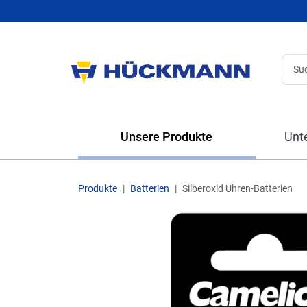
Unsere Produkte
Unt
Produkte
Batterien
Silberoxid Uhren-Batterien