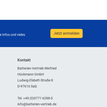
Jetzt anmelden
 Infos und vieles
Kontakt
Batterien-Vertrieb Winfried
Hückmann GmbH
Ludwig-Elsbett-Straße 8
D-97616 Salz
Tel. +49 (0)9771 6288-0
info@batterien-vertrieb.de