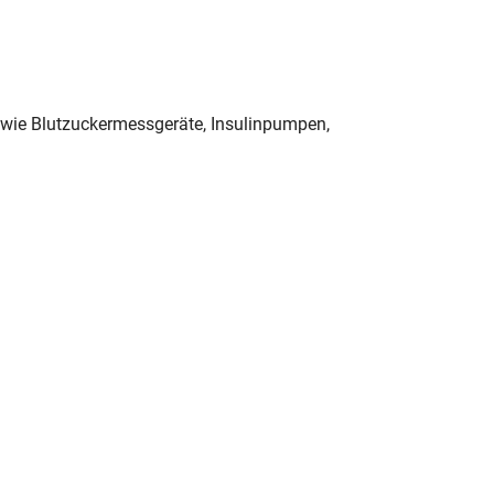
n wie Blutzuckermessgeräte, Insulinpumpen,