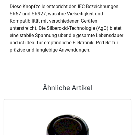
Diese Knopfzelle entspricht den IEC-Bezeichnungen
SR57 und SR927, was ihre Vielseitigkeit und
Kompatibilität mit verschiedenen Geräten
unterstreicht. Die Silberoxid-Technologie (AgO) bietet
eine stabile Spannung über die gesamte Lebensdauer
und ist ideal für empfindliche Elektronik. Perfekt für
präzise und langlebige Anwendungen.
Ähnliche Artikel