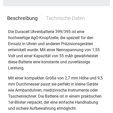
Beschreibung
Technische Daten
Die Duracell Uhrenbatterie 399/395 ist eine
hochwertige AgO-Knopfzelle, die speziell für den
Einsatz in Uhren und anderen Präzisionsgeräten
entwickelt wurde. Mit einer Nennspannung von 1,55
Volt und einer Kapazität von 55 mAh gewährleistet
diese Batterie eine konstante und zuverlässige
Leistung.
Mit einer kompakten Größe von 2,7 mm Höhe und 9,5
mm Durchmesser passt sie perfekt in kleine Geräte
wie Armbanduhren, medizinische Instrumente oder
Taschenrechner. Die Batterie ist in einem praktischen
1er-Blister verpackt, der eine einfache Handhabung
und sichere Aufbewahrung ermöglicht.