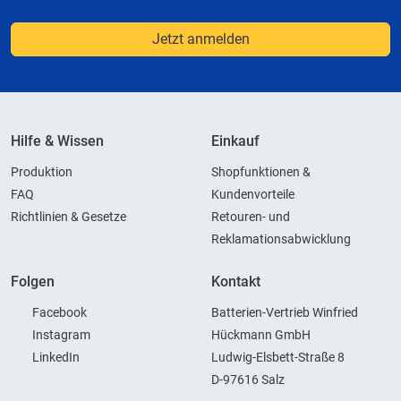
Jetzt anmelden
Hilfe & Wissen
Einkauf
Produktion
Shopfunktionen &
FAQ
Kundenvorteile
Richtlinien & Gesetze
Retouren- und
Reklamationsabwicklung
Folgen
Kontakt
Facebook
Batterien-Vertrieb Winfried
Instagram
Hückmann GmbH
LinkedIn
Ludwig-Elsbett-Straße 8
D-97616 Salz