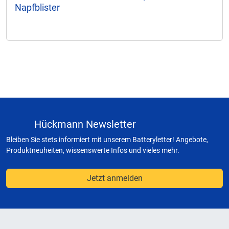
Napfblister
Hückmann Newsletter
Bleiben Sie stets informiert mit unserem Batteryletter! Angebote,
Produktneuheiten, wissenswerte Infos und vieles mehr.
Jetzt anmelden