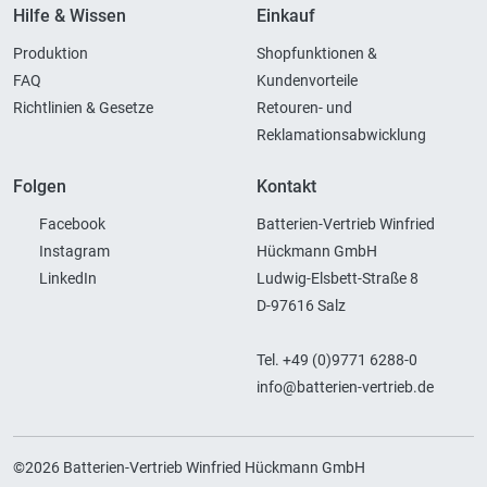
Hilfe & Wissen
Einkauf
Produktion
Shopfunktionen &
FAQ
Kundenvorteile
Richtlinien & Gesetze
Retouren- und
Reklamationsabwicklung
Folgen
Kontakt
Facebook
Batterien-Vertrieb Winfried
Instagram
Hückmann GmbH
LinkedIn
Ludwig-Elsbett-Straße 8
D-97616 Salz
Tel. +49 (0)9771 6288-0
info@batterien-vertrieb.de
©2026 Batterien-Vertrieb Winfried Hückmann GmbH