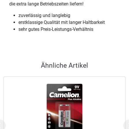
die extra lange Betriebszeiten liefern!
zuverlässig und langlebig
erstklassige Qualität mit langer Haltbarkeit
sehr gutes Preis-Leistungs-Verhältnis
Ähnliche Artikel
Previous