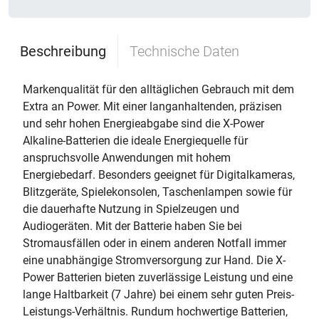
Beschreibung
Technische Daten
Markenqualität für den alltäglichen Gebrauch mit dem
Extra an Power. Mit einer langanhaltenden, präzisen
und sehr hohen Energieabgabe sind die X-Power
Alkaline-Batterien die ideale Energiequelle für
anspruchsvolle Anwendungen mit hohem
Energiebedarf. Besonders geeignet für Digitalkameras,
Blitzgeräte, Spielekonsolen, Taschenlampen sowie für
die dauerhafte Nutzung in Spielzeugen und
Audiogeräten. Mit der Batterie haben Sie bei
Stromausfällen oder in einem anderen Notfall immer
eine unabhängige Stromversorgung zur Hand. Die X-
Power Batterien bieten zuverlässige Leistung und eine
lange Haltbarkeit (7 Jahre) bei einem sehr guten Preis-
Leistungs-Verhältnis. Rundum hochwertige Batterien,