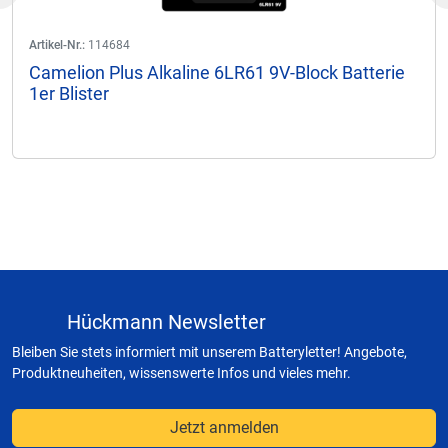
Artikel-Nr.:
114684
Camelion Plus Alkaline 6LR61 9V-Block Batterie
1er Blister
Hückmann Newsletter
Bleiben Sie stets informiert mit unserem Batteryletter! Angebote,
Produktneuheiten, wissenswerte Infos und vieles mehr.
Jetzt anmelden