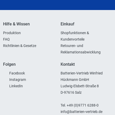
Hilfe & Wissen
Einkauf
Produktion
Shopfunktionen &
FAQ
Kundenvorteile
Richtlinien & Gesetze
Retouren- und
Reklamationsabwicklung
Folgen
Kontakt
Facebook
Batterien-Vertrieb Winfried
Instagram
Hückmann GmbH
LinkedIn
Ludwig-Elsbett-Straße 8
D-97616 Salz
Tel. +49 (0)9771 6288-0
info@batterien-vertrieb.de