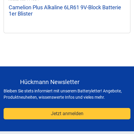
Camelion Plus Alkaline 6LR61 9V-Block Batterie
1er Blister
Hückmann Newsletter
Bleiben Sie stets informiert mit unserem Batteryletter! Angebote,
Produktneuheiten, wissenswerte Infos und vieles mehr.
Jetzt anmelden