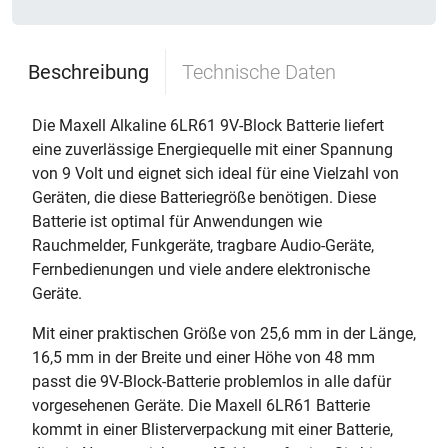
Beschreibung
Technische Daten
Die Maxell Alkaline 6LR61 9V-Block Batterie liefert
eine zuverlässige Energiequelle mit einer Spannung
von 9 Volt und eignet sich ideal für eine Vielzahl von
Geräten, die diese Batteriegröße benötigen. Diese
Batterie ist optimal für Anwendungen wie
Rauchmelder, Funkgeräte, tragbare Audio-Geräte,
Fernbedienungen und viele andere elektronische
Geräte.
Mit einer praktischen Größe von 25,6 mm in der Länge,
16,5 mm in der Breite und einer Höhe von 48 mm
passt die 9V-Block-Batterie problemlos in alle dafür
vorgesehenen Geräte. Die Maxell 6LR61 Batterie
kommt in einer Blisterverpackung mit einer Batterie,