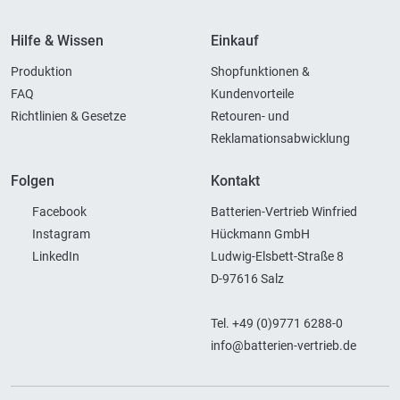
Hilfe & Wissen
Einkauf
Produktion
Shopfunktionen &
FAQ
Kundenvorteile
Richtlinien & Gesetze
Retouren- und
Reklamationsabwicklung
Folgen
Kontakt
Facebook
Batterien-Vertrieb Winfried
Instagram
Hückmann GmbH
LinkedIn
Ludwig-Elsbett-Straße 8
D-97616 Salz
Tel. +49 (0)9771 6288-0
info@batterien-vertrieb.de