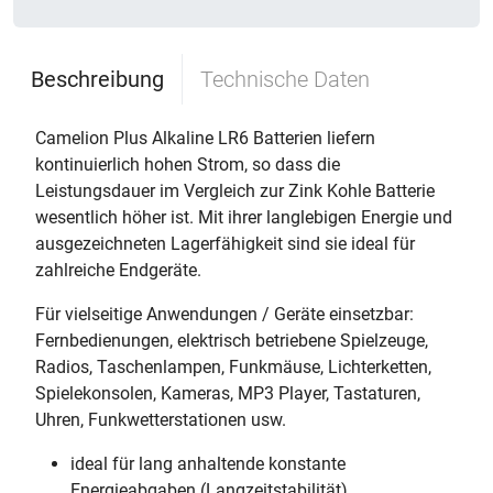
Beschreibung
Technische Daten
Camelion Plus Alkaline LR6 Batterien liefern
kontinuierlich hohen Strom, so dass die
Leistungsdauer im Vergleich zur Zink Kohle Batterie
wesentlich höher ist. Mit ihrer langlebigen Energie und
ausgezeichneten Lagerfähigkeit sind sie ideal für
zahlreiche Endgeräte.
Für vielseitige Anwendungen / Geräte einsetzbar:
Fernbedienungen, elektrisch betriebene Spielzeuge,
Radios, Taschenlampen, Funkmäuse, Lichterketten,
Spielekonsolen, Kameras, MP3 Player, Tastaturen,
Uhren, Funkwetterstationen usw.
ideal für lang anhaltende konstante
Energieabgaben (Langzeitstabilität)