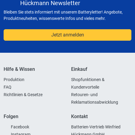
Hückmann Newsletter
Bleiben Sie stets informiert mit unserem Batteryletter! Angebote,
Produktneuheiten, wissenswerte Infos und vieles mehr.
Jetzt anmelden
Hilfe & Wissen
Einkauf
Produktion
Shopfunktionen &
FAQ
Kundenvorteile
Richtlinien & Gesetze
Retouren- und
Reklamationsabwicklung
Folgen
Kontakt
Facebook
Batterien-Vertrieb Winfried
Instagram
Hückmann GmbH