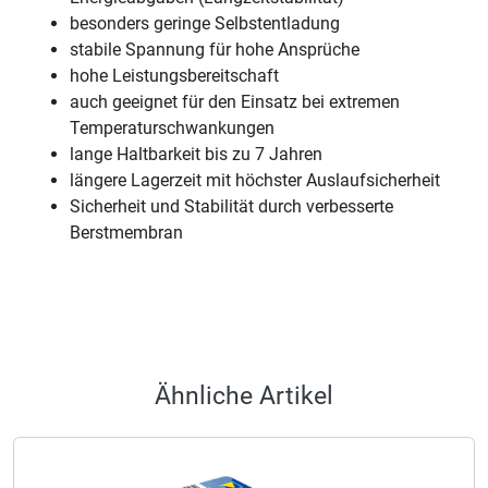
besonders geringe Selbstentladung
stabile Spannung für hohe Ansprüche
hohe Leistungsbereitschaft
auch geeignet für den Einsatz bei extremen
Temperaturschwankungen
lange Haltbarkeit bis zu 7 Jahren
längere Lagerzeit mit höchster Auslaufsicherheit
Sicherheit und Stabilität durch verbesserte
Berstmembran
Ähnliche Artikel