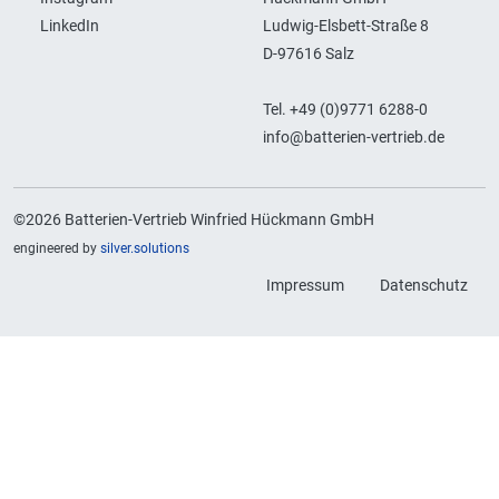
LinkedIn
Ludwig-Elsbett-Straße 8
D-97616 Salz
Tel. +49 (0)9771 6288-0
info@batterien-vertrieb.de
©2026 Batterien-Vertrieb Winfried Hückmann GmbH
engineered by
silver.solutions
Impressum
Datenschutz