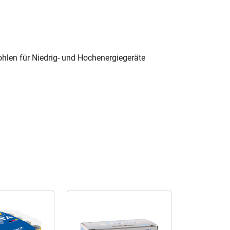
hlen für Niedrig- und Hochenergiegeräte