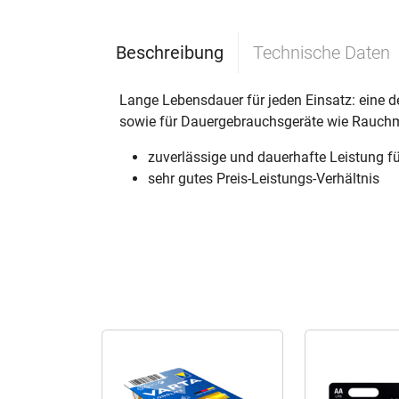
Beschreibung
Technische Daten
Lange Lebensdauer für jeden Einsatz: eine d
sowie für Dauergebrauchsgeräte wie Rauchme
zuverlässige und dauerhafte Leistung f
sehr gutes Preis-Leistungs-Verhältnis