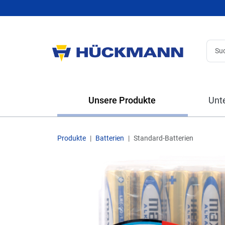
Unsere Produkte
Unt
Produkte
Batterien
Standard-Batterien