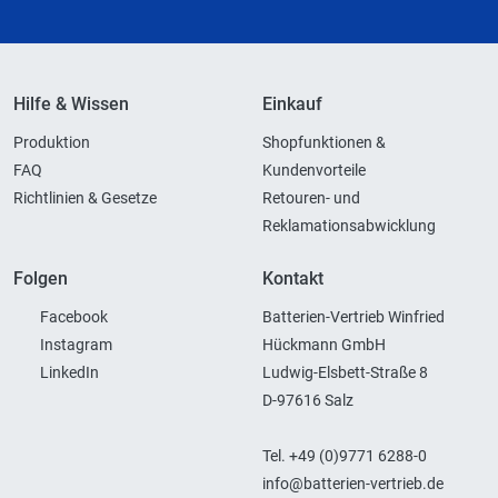
Hilfe & Wissen
Einkauf
Produktion
Shopfunktionen &
FAQ
Kundenvorteile
Richtlinien & Gesetze
Retouren- und
Reklamationsabwicklung
Folgen
Kontakt
Facebook
Batterien-Vertrieb Winfried
Instagram
Hückmann GmbH
LinkedIn
Ludwig-Elsbett-Straße 8
D-97616 Salz
Tel. +49 (0)9771 6288-0
info@batterien-vertrieb.de