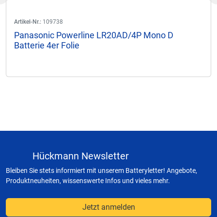
Artikel-Nr.:
109738
Panasonic Powerline LR20AD/4P Mono D
Batterie 4er Folie
Hückmann Newsletter
Bleiben Sie stets informiert mit unserem Batteryletter! Angebote,
Produktneuheiten, wissenswerte Infos und vieles mehr.
Jetzt anmelden