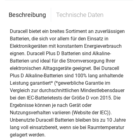
Beschreibung
Technische Daten
Duracell bietet ein breites Sortiment an zuverlässigen
Batterien, die sich vor allem für den Einsatz in
Elektronikgeräten mit konstantem Energieverbrauch
eignen. Duracell Plus D Batterien sind Alkaline-
Batterien und ideal für die Stromversorgung Ihrer
elektronischen Alltagsgeräte geeignet. Bei Duracell
Plus D Alkaline-Batterien sind 100% lang anhaltende
Leistung garantiert* (*gewerbliche Garantie im
Vergleich zur durchschnittlichen Mindestlebensdauer
bei den IEC-Batterietests der Größe D von 2015. Die
Ergebnisse können je nach Gerät oder
Nutzungsverhalten variieren (Website der IEC)).
Unbenutzte Duracell Batterien bleiben bis zu 10 Jahre
lang voll einsatzbereit, wenn sie bei Raumtemperatur
gelagert werden.