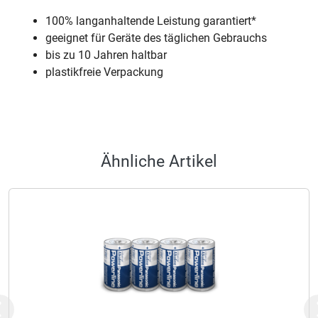
100% langanhaltende Leistung garantiert*
geeignet für Geräte des täglichen Gebrauchs
bis zu 10 Jahren haltbar
plastikfreie Verpackung
Ähnliche Artikel
Previous