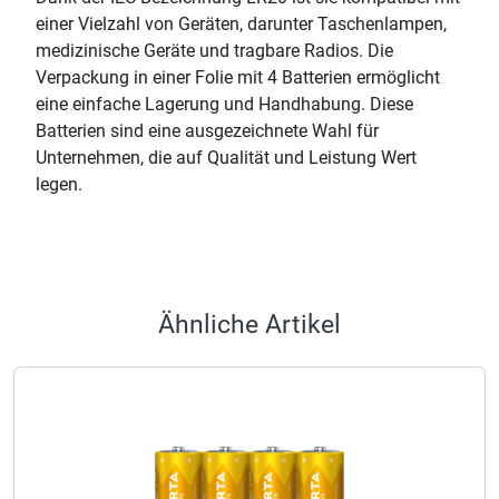
einer Vielzahl von Geräten, darunter Taschenlampen,
medizinische Geräte und tragbare Radios. Die
Verpackung in einer Folie mit 4 Batterien ermöglicht
eine einfache Lagerung und Handhabung. Diese
Batterien sind eine ausgezeichnete Wahl für
Unternehmen, die auf Qualität und Leistung Wert
legen.
Ähnliche Artikel