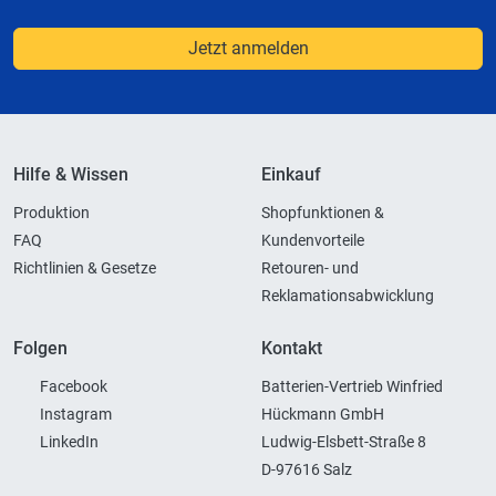
Jetzt anmelden
Hilfe & Wissen
Einkauf
Produktion
Shopfunktionen &
FAQ
Kundenvorteile
Richtlinien & Gesetze
Retouren- und
Reklamationsabwicklung
Folgen
Kontakt
Facebook
Batterien-Vertrieb Winfried
Instagram
Hückmann GmbH
LinkedIn
Ludwig-Elsbett-Straße 8
D-97616 Salz