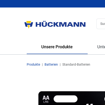
Unsere Produkte
Unt
Produkte
Batterien
Standard-Batterien