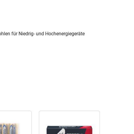
hlen für Niedrig- und Hochenergiegeräte