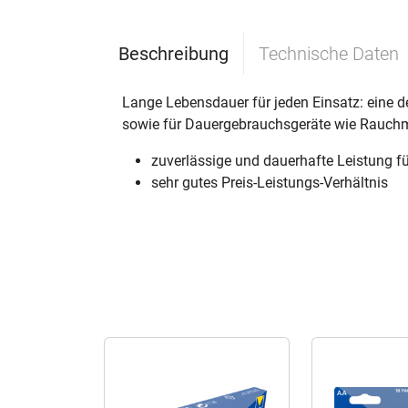
Beschreibung
Technische Daten
Lange Lebensdauer für jeden Einsatz: eine d
sowie für Dauergebrauchsgeräte wie Rauchme
zuverlässige und dauerhafte Leistung f
sehr gutes Preis-Leistungs-Verhältnis