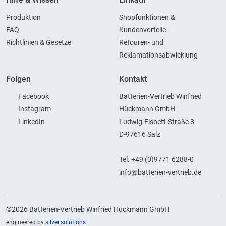
Produktion
Shopfunktionen &
FAQ
Kundenvorteile
Richtlinien & Gesetze
Retouren- und
Reklamationsabwicklung
Folgen
Kontakt
Facebook
Batterien-Vertrieb Winfried
Instagram
Hückmann GmbH
LinkedIn
Ludwig-Elsbett-Straße 8
D-97616 Salz
Tel. +49 (0)9771 6288-0
info@batterien-vertrieb.de
©2026 Batterien-Vertrieb Winfried Hückmann GmbH
engineered by
silver.solutions