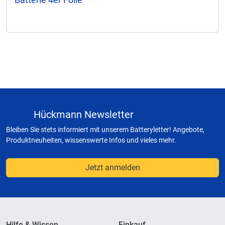
Hückmann Newsletter
Bleiben Sie stets informiert mit unserem Batteryletter! Angebote,
Produktneuheiten, wissenswerte Infos und vieles mehr.
Jetzt anmelden
Hilfe & Wissen
Einkauf