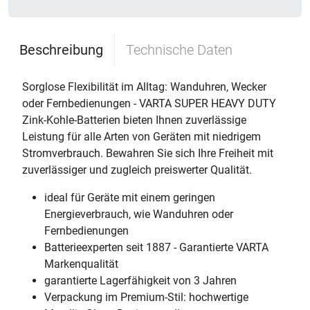
Beschreibung
Technische Daten
Sorglose Flexibilität im Alltag: Wanduhren, Wecker
oder Fernbedienungen - VARTA SUPER HEAVY DUTY
Zink-Kohle-Batterien bieten Ihnen zuverlässige
Leistung für alle Arten von Geräten mit niedrigem
Stromverbrauch. Bewahren Sie sich Ihre Freiheit mit
zuverlässiger und zugleich preiswerter Qualität.
ideal für Geräte mit einem geringen
Energieverbrauch, wie Wanduhren oder
Fernbedienungen
Batterieexperten seit 1887 - Garantierte VARTA
Markenqualität
garantierte Lagerfähigkeit von 3 Jahren
Verpackung im Premium-Stil: hochwertige