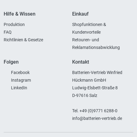
Hilfe & Wissen
Einkauf
Produktion
Shopfunktionen &
FAQ
Kundenvorteile
Richtlinien & Gesetze
Retouren- und
Reklamationsabwicklung
Folgen
Kontakt
Facebook
Batterien-Vertrieb Winfried
Instagram
Hückmann GmbH
LinkedIn
Ludwig-Elsbett-Straße 8
D-97616 Salz
Tel. +49 (0)9771 6288-0
info@batterien-vertrieb.de