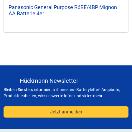
Panasonic General Purpose R6BE/4BP Mignon
AA Batterie 4er...
Hückmann Newsletter
Bleiben Sie stets informiert mit unserem Batteryletter! Angebote,
Produktneuheiten, wissenswerte Infos und vieles mehr.
Jetzt anmelden