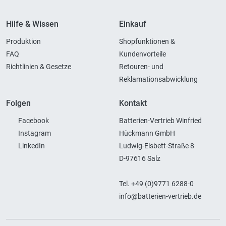
Hilfe & Wissen
Einkauf
Produktion
Shopfunktionen &
FAQ
Kundenvorteile
Richtlinien & Gesetze
Retouren- und
Reklamationsabwicklung
Folgen
Kontakt
Facebook
Batterien-Vertrieb Winfried
Instagram
Hückmann GmbH
LinkedIn
Ludwig-Elsbett-Straße 8
D-97616 Salz
Tel. +49 (0)9771 6288-0
info@batterien-vertrieb.de