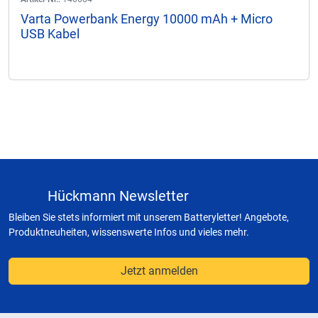
Varta Powerbank Energy 10000 mAh + Micro
USB Kabel
Hückmann Newsletter
Bleiben Sie stets informiert mit unserem Batteryletter! Angebote,
Produktneuheiten, wissenswerte Infos und vieles mehr.
Jetzt anmelden