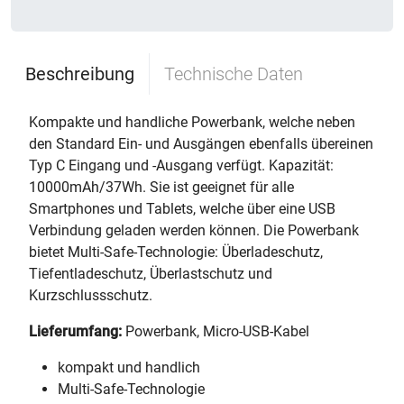
Beschreibung
Technische Daten
Kompakte und handliche Powerbank, welche neben
den Standard Ein- und Ausgängen ebenfalls übereinen
Typ C Eingang und -Ausgang verfügt. Kapazität:
10000mAh/37Wh. Sie ist geeignet für alle
Smartphones und Tablets, welche über eine USB
Verbindung geladen werden können. Die Powerbank
bietet Multi-Safe-Technologie: Überladeschutz,
Tiefentladeschutz, Überlastschutz und
Kurzschlussschutz.
Lieferumfang:
Powerbank, Micro-USB-Kabel
kompakt und handlich
Multi-Safe-Technologie