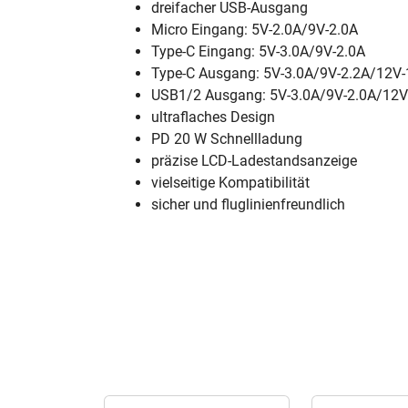
dreifacher USB-Ausgang
Micro Eingang: 5V-2.0A/9V-2.0A
Type-C Eingang: 5V-3.0A/9V-2.0A
Type-C Ausgang: 5V-3.0A/9V-2.2A/12V-
USB1/2 Ausgang: 5V-3.0A/9V-2.0A/12V-
ultraflaches Design
PD 20 W Schnellladung
präzise LCD-Ladestandsanzeige
vielseitige Kompatibilität
sicher und fluglinienfreundlich