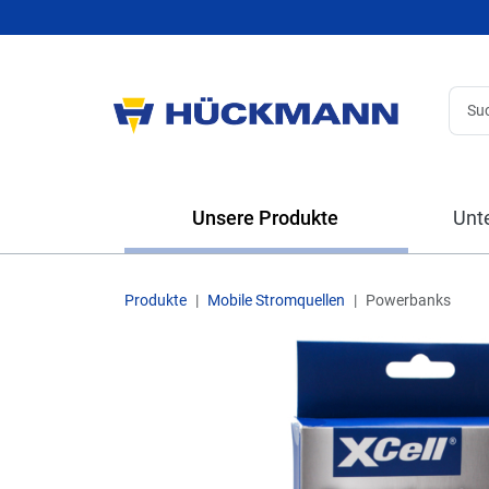
Unsere Produkte
Unt
Produkte
Mobile Stromquellen
Powerbanks