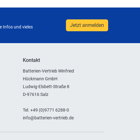
Jetzt anmelden
 Infos und vieles
Kontakt
Batterien-Vertrieb Winfried
Hückmann GmbH
Ludwig-Elsbett-Straße 8
D-97616 Salz
Tel. +49 (0)9771 6288-0
info@batterien-vertrieb.de