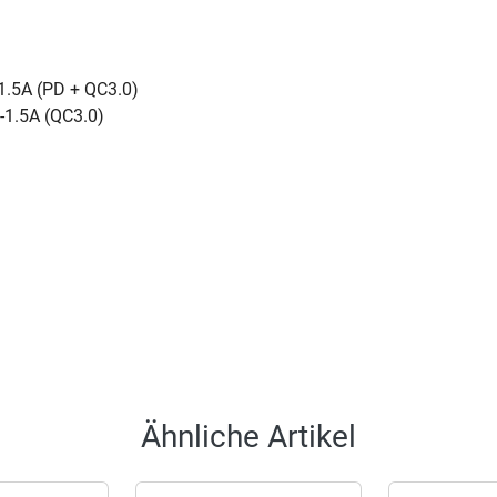
1.5A (PD + QC3.0)
1.5A (QC3.0)
Ähnliche Artikel