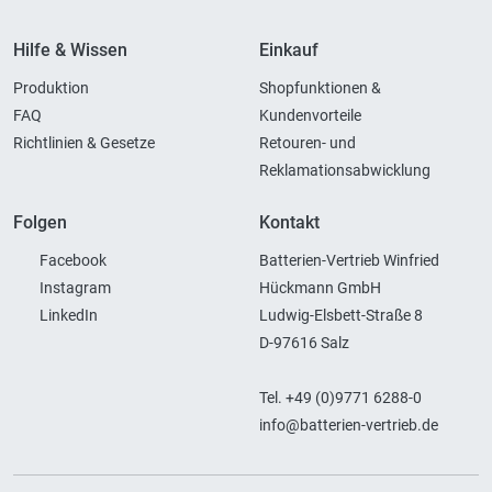
Hilfe & Wissen
Einkauf
Produktion
Shopfunktionen &
FAQ
Kundenvorteile
Richtlinien & Gesetze
Retouren- und
Reklamationsabwicklung
Folgen
Kontakt
Facebook
Batterien-Vertrieb Winfried
Instagram
Hückmann GmbH
LinkedIn
Ludwig-Elsbett-Straße 8
D-97616 Salz
Tel. +49 (0)9771 6288-0
info@batterien-vertrieb.de