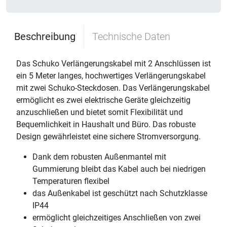
Beschreibung
Technische Daten
Das Schuko Verlängerungskabel mit 2 Anschlüssen ist
ein 5 Meter langes, hochwertiges Verlängerungskabel
mit zwei Schuko-Steckdosen. Das Verlängerungskabel
ermöglicht es zwei elektrische Geräte gleichzeitig
anzuschließen und bietet somit Flexibilität und
Bequemlichkeit in Haushalt und Büro. Das robuste
Design gewährleistet eine sichere Stromversorgung.
Dank dem robusten Außenmantel mit
Gummierung bleibt das Kabel auch bei niedrigen
Temperaturen flexibel
das Außenkabel ist geschützt nach Schutzklasse
IP44
ermöglicht gleichzeitiges Anschließen von zwei