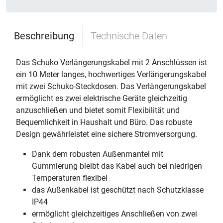
Beschreibung
Technische Daten
Das Schuko Verlängerungskabel mit 2 Anschlüssen ist
ein 10 Meter langes, hochwertiges Verlängerungskabel
mit zwei Schuko-Steckdosen. Das Verlängerungskabel
ermöglicht es zwei elektrische Geräte gleichzeitig
anzuschließen und bietet somit Flexibilität und
Bequemlichkeit in Haushalt und Büro. Das robuste
Design gewährleistet eine sichere Stromversorgung.
Dank dem robusten Außenmantel mit
Gummierung bleibt das Kabel auch bei niedrigen
Temperaturen flexibel
das Außenkabel ist geschützt nach Schutzklasse
IP44
ermöglicht gleichzeitiges Anschließen von zwei