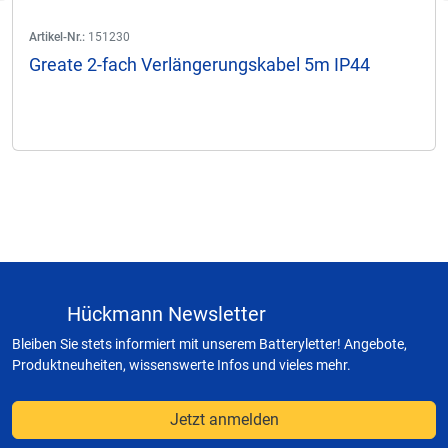
Artikel-Nr.:
151230
Greate 2-fach Verlängerungskabel 5m IP44
Hückmann Newsletter
Bleiben Sie stets informiert mit unserem Batteryletter! Angebote,
Produktneuheiten, wissenswerte Infos und vieles mehr.
Jetzt anmelden