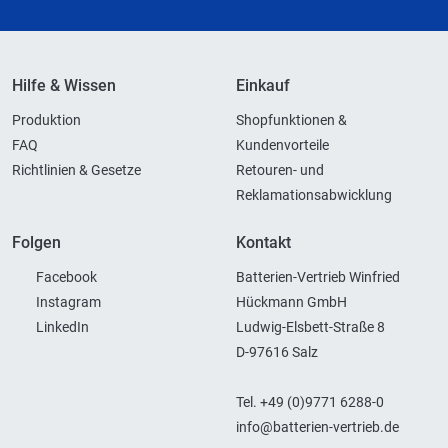
Hilfe & Wissen
Einkauf
Produktion
Shopfunktionen &
FAQ
Kundenvorteile
Richtlinien & Gesetze
Retouren- und
Reklamationsabwicklung
Folgen
Kontakt
Facebook
Batterien-Vertrieb Winfried
Instagram
Hückmann GmbH
LinkedIn
Ludwig-Elsbett-Straße 8
D-97616 Salz
Tel. +49 (0)9771 6288-0
info@batterien-vertrieb.de