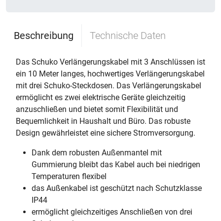
Beschreibung
Technische Daten
Das Schuko Verlängerungskabel mit 3 Anschlüssen ist
ein 10 Meter langes, hochwertiges Verlängerungskabel
mit drei Schuko-Steckdosen. Das Verlängerungskabel
ermöglicht es zwei elektrische Geräte gleichzeitig
anzuschließen und bietet somit Flexibilität und
Bequemlichkeit in Haushalt und Büro. Das robuste
Design gewährleistet eine sichere Stromversorgung.
Dank dem robusten Außenmantel mit
Gummierung bleibt das Kabel auch bei niedrigen
Temperaturen flexibel
das Außenkabel ist geschützt nach Schutzklasse
IP44
ermöglicht gleichzeitiges Anschließen von drei