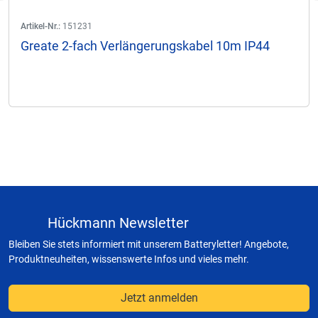
Artikel-Nr.:
151231
Greate 2-fach Verlängerungskabel 10m IP44
Hückmann Newsletter
Bleiben Sie stets informiert mit unserem Batteryletter! Angebote,
Produktneuheiten, wissenswerte Infos und vieles mehr.
Jetzt anmelden