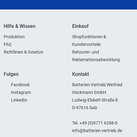
Hilfe & Wissen
Einkauf
Produktion
Shopfunktionen &
FAQ
Kundenvorteile
Richtlinien & Gesetze
Retouren- und
Reklamationsabwicklung
Folgen
Kontakt
Facebook
Batterien-Vertrieb Winfried
Instagram
Hückmann GmbH
LinkedIn
Ludwig-Elsbett-Straße 8
D-97616 Salz
Tel. +49 (0)9771 6288-0
info@batterien-vertrieb.de