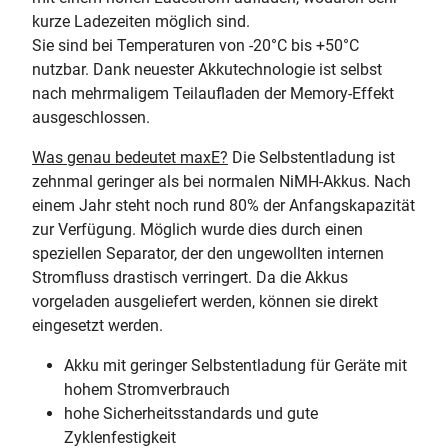
kurze Ladezeiten möglich sind.
Sie sind bei Temperaturen von -20°C bis +50°C
nutzbar. Dank neuester Akkutechnologie ist selbst
nach mehrmaligem Teilaufladen der Memory-Effekt
ausgeschlossen.
Was genau bedeutet maxE?
Die Selbstentladung ist
zehnmal geringer als bei normalen NiMH-Akkus. Nach
einem Jahr steht noch rund 80% der Anfangskapazität
zur Verfügung. Möglich wurde dies durch einen
speziellen Separator, der den ungewollten internen
Stromfluss drastisch verringert. Da die Akkus
vorgeladen ausgeliefert werden, können sie direkt
eingesetzt werden.
Akku mit geringer Selbstentladung für Geräte mit
hohem Stromverbrauch
hohe Sicherheitsstandards und gute
Zyklenfestigkeit