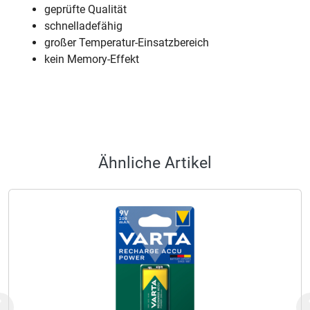
geprüfte Qualität
schnelladefähig
großer Temperatur-Einsatzbereich
kein Memory-Effekt
Ähnliche Artikel