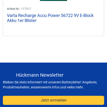
Artikel-Nr.:
117517
Varta Recharge Accu Power 56722 9V E-Block
Akku 1er Blister
Hückmann Newsletter
Bleiben Sie stets informiert mit unserem Batteryletter! Angebote,
Produktneuheiten, wissenswerte Infos und vieles mehr.
Jetzt anmelden