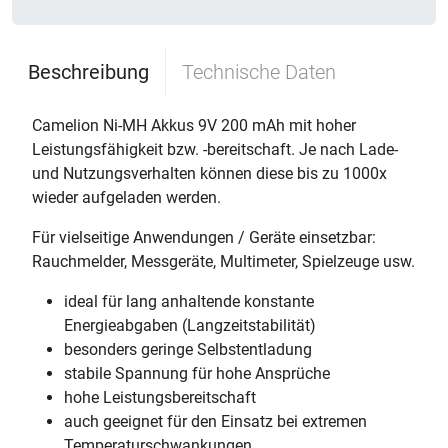
Beschreibung
Technische Daten
Camelion Ni-MH Akkus 9V 200 mAh mit hoher
Leistungsfähigkeit bzw. -bereitschaft. Je nach Lade-
und Nutzungsverhalten können diese bis zu 1000x
wieder aufgeladen werden.
Für vielseitige Anwendungen / Geräte einsetzbar:
Rauchmelder, Messgeräte, Multimeter, Spielzeuge usw.
ideal für lang anhaltende konstante
Energieabgaben (Langzeitstabilität)
besonders geringe Selbstentladung
stabile Spannung für hohe Ansprüche
hohe Leistungsbereitschaft
auch geeignet für den Einsatz bei extremen
Temperaturschwankungen