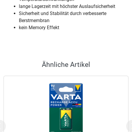
lange Lagerzeit mit höchster Auslaufsicherheit
Sicherheit und Stabilität durch verbesserte
Berstmembran
kein Memory Effekt
Ähnliche Artikel
Previous