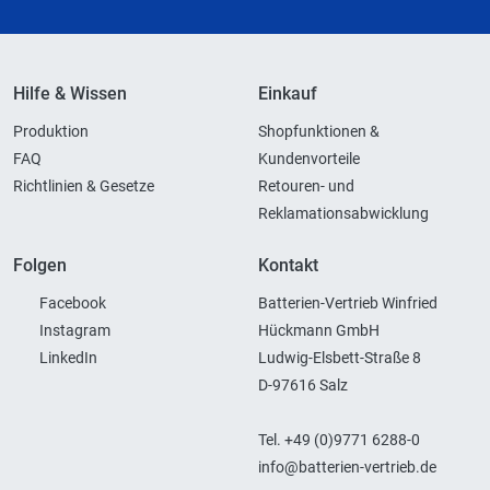
Hilfe & Wissen
Einkauf
Produktion
Shopfunktionen &
FAQ
Kundenvorteile
Richtlinien & Gesetze
Retouren- und
Reklamationsabwicklung
Folgen
Kontakt
Facebook
Batterien-Vertrieb Winfried
Instagram
Hückmann GmbH
LinkedIn
Ludwig-Elsbett-Straße 8
D-97616 Salz
Tel. +49 (0)9771 6288-0
info@batterien-vertrieb.de