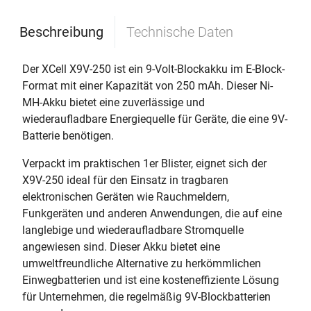
Beschreibung
Technische Daten
Der XCell X9V-250 ist ein 9-Volt-Blockakku im E-Block-
Format mit einer Kapazität von 250 mAh. Dieser Ni-
MH-Akku bietet eine zuverlässige und
wiederaufladbare Energiequelle für Geräte, die eine 9V-
Batterie benötigen.
Verpackt im praktischen 1er Blister, eignet sich der
X9V-250 ideal für den Einsatz in tragbaren
elektronischen Geräten wie Rauchmeldern,
Funkgeräten und anderen Anwendungen, die auf eine
langlebige und wiederaufladbare Stromquelle
angewiesen sind. Dieser Akku bietet eine
umweltfreundliche Alternative zu herkömmlichen
Einwegbatterien und ist eine kosteneffiziente Lösung
für Unternehmen, die regelmäßig 9V-Blockbatterien