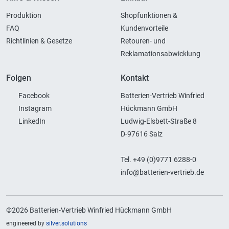
Produktion
Shopfunktionen &
FAQ
Kundenvorteile
Richtlinien & Gesetze
Retouren- und
Reklamationsabwicklung
Folgen
Kontakt
Facebook
Batterien-Vertrieb Winfried
Instagram
Hückmann GmbH
LinkedIn
Ludwig-Elsbett-Straße 8
D-97616 Salz
Tel. +49 (0)9771 6288-0
info@batterien-vertrieb.de
©2026 Batterien-Vertrieb Winfried Hückmann GmbH
engineered by
silver.solutions