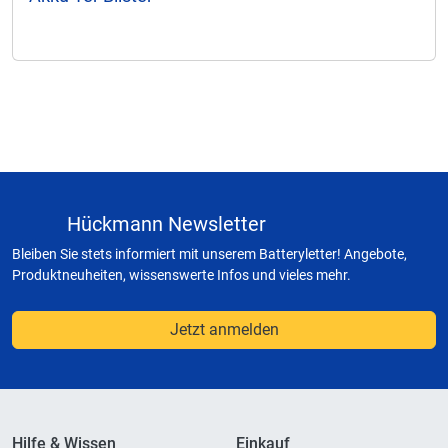
Hückmann Newsletter
Bleiben Sie stets informiert mit unserem Batteryletter! Angebote,
Produktneuheiten, wissenswerte Infos und vieles mehr.
Jetzt anmelden
Hilfe & Wissen
Einkauf