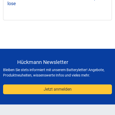
lose
Hückmann Newsletter
Bleiben Sie stets informiert mit unserem Batteryletter! Angebote,
Produktneuheiten, wissenswerte Infos und vieles mehr.
Jetzt anmelden