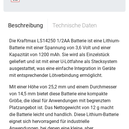
Beschreibung
Technische Daten
Die Kraftmax LS14250 1/2AA Batterie ist eine Lithium-
Batterie mit einer Spannung von 3,6 Volt und einer
Kapazität von 1200 mAh. Sie wird als Einzelstück
geliefert und ist mit einer U-Lötfahne als Stecksystem
ausgestattet, was eine einfache Integration in Geräte
mit entsprechender Lötverbindung ermöglicht.
Mit einer Höhe von 25,2 mm und einem Durchmesser
von 14,5 mm bietet diese Batterie eine kompakte
Größe, die ideal für Anwendungen mit begrenztem
Platzangebot ist. Das Nettogewicht von 12 g macht
die Batterie leicht und handlich. Diese Lithium-Batterie
eignet sich hervorragend für industrielle
Anwendungen, bei denen eine kleine, aber