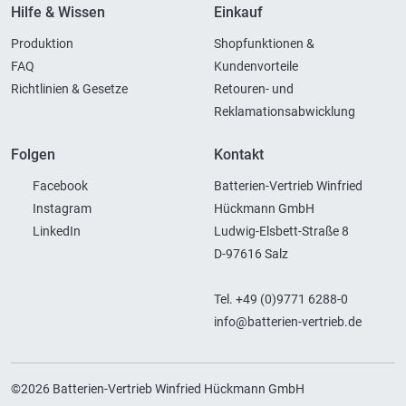
Hilfe & Wissen
Einkauf
Produktion
Shopfunktionen &
FAQ
Kundenvorteile
Richtlinien & Gesetze
Retouren- und
Reklamationsabwicklung
Folgen
Kontakt
Facebook
Batterien-Vertrieb Winfried
Instagram
Hückmann GmbH
LinkedIn
Ludwig-Elsbett-Straße 8
D-97616 Salz
Tel. +49 (0)9771 6288-0
info@batterien-vertrieb.de
©2026 Batterien-Vertrieb Winfried Hückmann GmbH