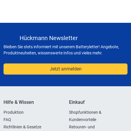
Hückmann Newsletter
Bleiben Sie stets informiert mit unserem Batteryletter! Angebote,
Produktneuheiten, wissenswerte Infos und vieles mehr.
Jetzt anmelden
Hilfe & Wissen
Einkauf
Produktion
Shopfunktionen &
FAQ
Kundenvorteile
Richtlinien & Gesetze
Retouren- und