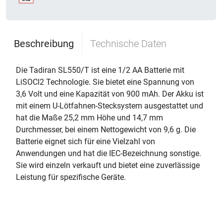
Beschreibung
Technische Daten
Die Tadiran SL550/T ist eine 1/2 AA Batterie mit
LiSOCl2 Technologie. Sie bietet eine Spannung von
3,6 Volt und eine Kapazität von 900 mAh. Der Akku ist
mit einem U-Lötfahnen-Stecksystem ausgestattet und
hat die Maße 25,2 mm Höhe und 14,7 mm
Durchmesser, bei einem Nettogewicht von 9,6 g. Die
Batterie eignet sich für eine Vielzahl von
Anwendungen und hat die IEC-Bezeichnung sonstige.
Sie wird einzeln verkauft und bietet eine zuverlässige
Leistung für spezifische Geräte.