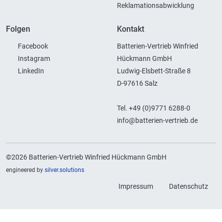
Reklamationsabwicklung
Folgen
Kontakt
Facebook
Batterien-Vertrieb Winfried
Instagram
Hückmann GmbH
LinkedIn
Ludwig-Elsbett-Straße 8
D-97616 Salz
Tel. +49 (0)9771 6288-0
info@batterien-vertrieb.de
©2026 Batterien-Vertrieb Winfried Hückmann GmbH
engineered by
silver.solutions
Impressum
Datenschutz