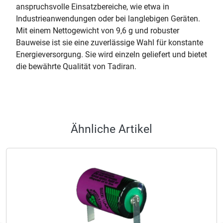
anspruchsvolle Einsatzbereiche, wie etwa in
Industrieanwendungen oder bei langlebigen Geräten.
Mit einem Nettogewicht von 9,6 g und robuster
Bauweise ist sie eine zuverlässige Wahl für konstante
Energieversorgung. Sie wird einzeln geliefert und bietet
die bewährte Qualität von Tadiran.
Ähnliche Artikel