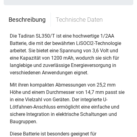
Beschreibung
Technische Daten
Die Tadiran SL350/T ist eine hochwertige 1/2AA
Batterie, die mit der bewährten LiSOCl2-Technologie
arbeitet. Sie bietet eine Spannung von 3,6 Volt und
eine Kapazität von 1200 mAh, wodurch sie sich für
langlebige und zuverlässige Energieversorgung in
verschiedenen Anwendungen eignet.
Mit ihren kompakten Abmessungen von 25,2 mm
Höhe und einem Durchmesser von 14,7 mm passt sie
in eine Vielzahl von Geräten. Der integrierte U-
Lötfahnen-Anschluss ermöglicht eine einfache und
sichere Integration in elektrische Schaltungen und
Baugruppen.
Diese Batterie ist besonders geeignet für